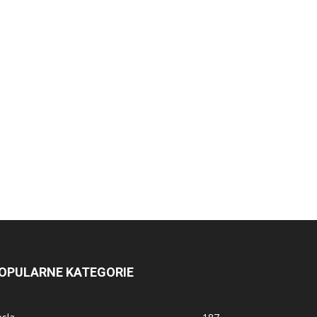
OPULARNE KATEGORIE