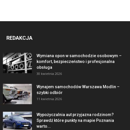
REDAKCJA
Wymiana opon w samochodzie osobowym –
komfort, bezpieczeństwo i profesjonalna
obsługa
30 kwietnia 2026
Wynajem samochodów Warszawa Modlin –
szybki odbiór
11 kwietnia 2026
Wypożyczalnia aut przyjazna rodzinom?
Sprawdź które punkty na mapie Poznania
warto...