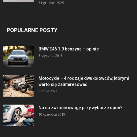
31 grudnia 2025
POPULARNE POSTY
BMW E46 1.9 benzyna – opinie
3 stycznia 2018
Motocykle – 4 rodzaje dwukołowców, którymi
warto się zainteresować
3 maja 2021
Na co zwrócić uwagę przy wyborze opon?
10 czerwca 2019