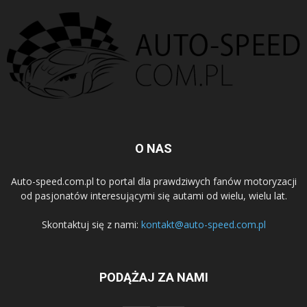
O NAS
Auto-speed.com.pl to portal dla prawdziwych fanów motoryzacji
od pasjonatów interesującymi się autami od wielu, wielu lat.
Skontaktuj się z nami:
kontakt@auto-speed.com.pl
PODĄŻAJ ZA NAMI