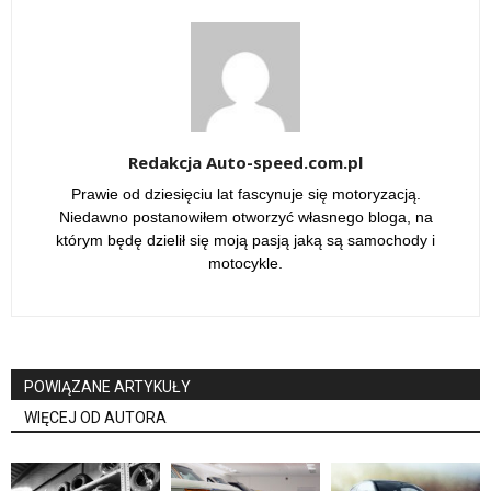
Redakcja Auto-speed.com.pl
Prawie od dziesięciu lat fascynuje się motoryzacją.
Niedawno postanowiłem otworzyć własnego bloga, na
którym będę dzielił się moją pasją jaką są samochody i
motocykle.
POWIĄZANE ARTYKUŁY
WIĘCEJ OD AUTORA