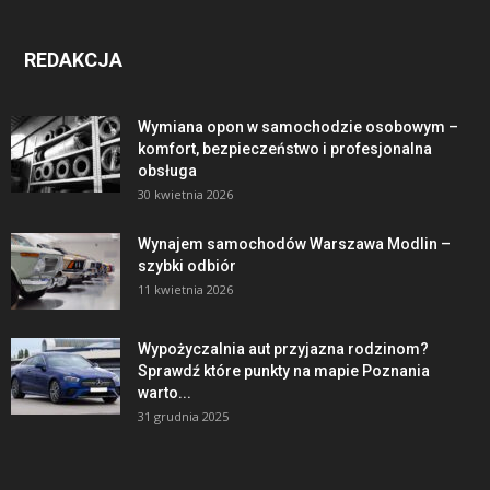
REDAKCJA
Wymiana opon w samochodzie osobowym –
komfort, bezpieczeństwo i profesjonalna
obsługa
30 kwietnia 2026
Wynajem samochodów Warszawa Modlin –
szybki odbiór
11 kwietnia 2026
Wypożyczalnia aut przyjazna rodzinom?
Sprawdź które punkty na mapie Poznania
warto...
31 grudnia 2025