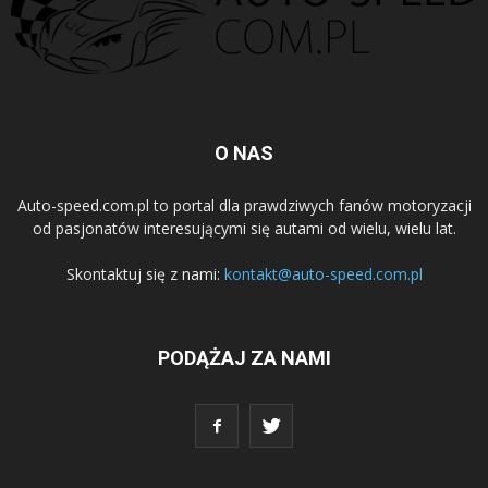
O NAS
Auto-speed.com.pl to portal dla prawdziwych fanów motoryzacji
od pasjonatów interesującymi się autami od wielu, wielu lat.
Skontaktuj się z nami:
kontakt@auto-speed.com.pl
PODĄŻAJ ZA NAMI