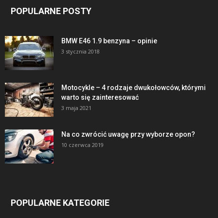
POPULARNE POSTY
BMW E46 1.9 benzyna – opinie
3 stycznia 2018
Motocykle – 4 rodzaje dwukołowców, którymi
warto się zainteresować
3 maja 2021
Na co zwrócić uwagę przy wyborze opon?
10 czerwca 2019
POPULARNE KATEGORIE