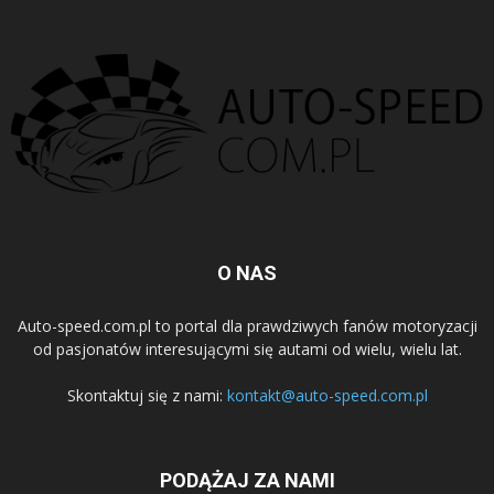
O NAS
Auto-speed.com.pl to portal dla prawdziwych fanów motoryzacji
od pasjonatów interesującymi się autami od wielu, wielu lat.
Skontaktuj się z nami:
kontakt@auto-speed.com.pl
PODĄŻAJ ZA NAMI