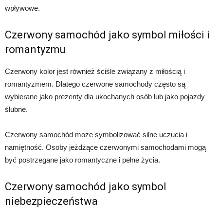
wpływowe.
Czerwony samochód jako symbol miłości i
romantyzmu
Czerwony kolor jest również ściśle związany z miłością i
romantyzmem. Dlatego czerwone samochody często są
wybierane jako prezenty dla ukochanych osób lub jako pojazdy
ślubne.
Czerwony samochód może symbolizować silne uczucia i
namiętność. Osoby jeżdżące czerwonymi samochodami mogą
być postrzegane jako romantyczne i pełne życia.
Czerwony samochód jako symbol
niebezpieczeństwa