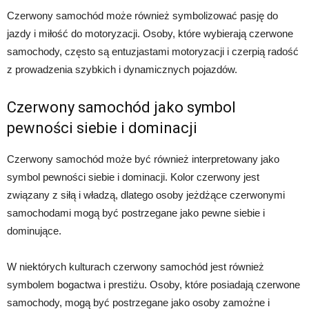
Czerwony samochód może również symbolizować pasję do
jazdy i miłość do motoryzacji. Osoby, które wybierają czerwone
samochody, często są entuzjastami motoryzacji i czerpią radość
z prowadzenia szybkich i dynamicznych pojazdów.
Czerwony samochód jako symbol
pewności siebie i dominacji
Czerwony samochód może być również interpretowany jako
symbol pewności siebie i dominacji. Kolor czerwony jest
związany z siłą i władzą, dlatego osoby jeżdżące czerwonymi
samochodami mogą być postrzegane jako pewne siebie i
dominujące.
W niektórych kulturach czerwony samochód jest również
symbolem bogactwa i prestiżu. Osoby, które posiadają czerwone
samochody, mogą być postrzegane jako osoby zamożne i