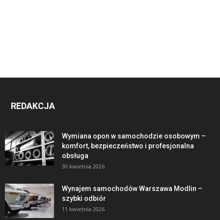
REDAKCJA
Wymiana opon w samochodzie osobowym –
komfort, bezpieczeństwo i profesjonalna
obsługa
30 kwietnia 2026
Wynajem samochodów Warszawa Modlin –
szybki odbiór
11 kwietnia 2026