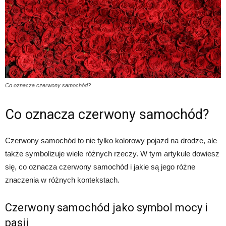
Co oznacza czerwony samochód?
Co oznacza czerwony samochód?
Czerwony samochód to nie tylko kolorowy pojazd na drodze, ale
także symbolizuje wiele różnych rzeczy. W tym artykule dowiesz
się, co oznacza czerwony samochód i jakie są jego różne
znaczenia w różnych kontekstach.
Czerwony samochód jako symbol mocy i
pasji