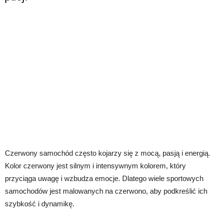
Czerwony samochód często kojarzy się z mocą, pasją i energią.
Kolor czerwony jest silnym i intensywnym kolorem, który
przyciąga uwagę i wzbudza emocje. Dlatego wiele sportowych
samochodów jest malowanych na czerwono, aby podkreślić ich
szybkość i dynamikę.