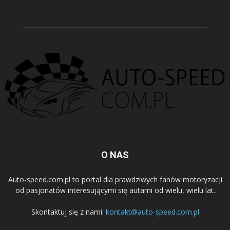
O NAS
Auto-speed.com.pl to portal dla prawdziwych fanów motoryzacji
od pasjonatów interesującymi się autami od wielu, wielu lat.
Skontaktuj się z nami:
kontakt@auto-speed.com.pl