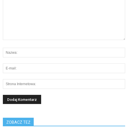
ZOBACZ TEŻ