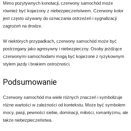
Mimo pozytywnych konotacji, czerwony samochód może
również być kojarzony z niebezpieczeństwem. Czerwony kolor
jest często używany do oznaczania ostrzeżeń i sygnalizacji
zagrożeń na drodze.
W niektórych przypadkach, czerwony samochód może być
postrzegany jako agresywny i niebezpieczny. Osoby jeżdżące
czerwonymi samochodami mogą być kojarzone z ryzykownym
stylem jazdy i brakiem ostrożności.
Podsumowanie
Czerwony samochód ma wiele różnych znaczeń i symbolizuje
różne wartości w zależności od kontekstu. Może być symbolem
mocy, pasji, pewności siebie, dominacji, miłości, romantyzmu, ale
także niebezpieczeństwa.