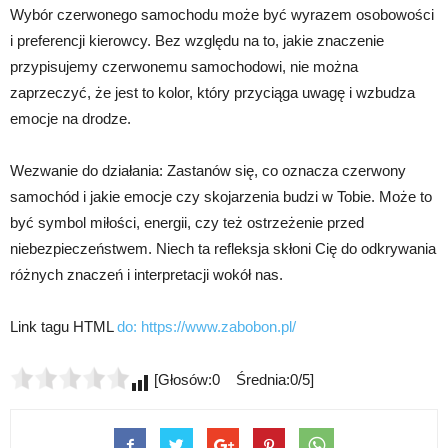
Wybór czerwonego samochodu może być wyrazem osobowości
i preferencji kierowcy. Bez względu na to, jakie znaczenie
przypisujemy czerwonemu samochodowi, nie można
zaprzeczyć, że jest to kolor, który przyciąga uwagę i wzbudza
emocje na drodze.
Wezwanie do działania: Zastanów się, co oznacza czerwony
samochód i jakie emocje czy skojarzenia budzi w Tobie. Może to
być symbol miłości, energii, czy też ostrzeżenie przed
niebezpieczeństwem. Niech ta refleksja skłoni Cię do odkrywania
różnych znaczeń i interpretacji wokół nas.
Link tagu HTML
do:
https://www.zabobon.pl/
[Głosów:0 Średnia:0/5]