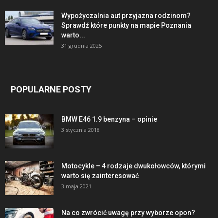
Wypożyczalnia aut przyjazna rodzinom?
Sprawdź które punkty na mapie Poznania
warto...
31 grudnia 2025
POPULARNE POSTY
BMW E46 1.9 benzyna – opinie
3 stycznia 2018
Motocykle – 4 rodzaje dwukołowców, którymi
warto się zainteresować
3 maja 2021
Na co zwrócić uwagę przy wyborze opon?