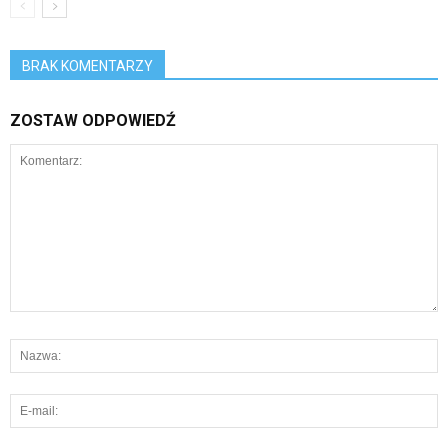
BRAK KOMENTARZY
ZOSTAW ODPOWIEDŹ