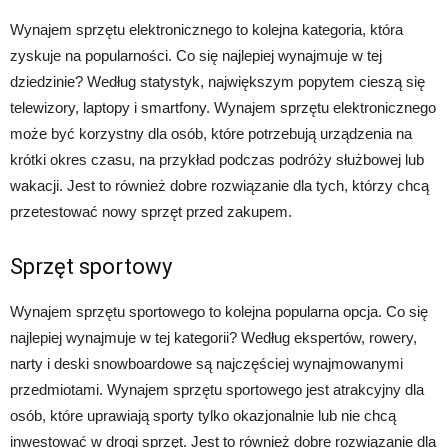
Wynajem sprzętu elektronicznego to kolejna kategoria, która
zyskuje na popularności. Co się najlepiej wynajmuje w tej
dziedzinie? Według statystyk, największym popytem cieszą się
telewizory, laptopy i smartfony. Wynajem sprzętu elektronicznego
może być korzystny dla osób, które potrzebują urządzenia na
krótki okres czasu, na przykład podczas podróży służbowej lub
wakacji. Jest to również dobre rozwiązanie dla tych, którzy chcą
przetestować nowy sprzęt przed zakupem.
Sprzęt sportowy
Wynajem sprzętu sportowego to kolejna popularna opcja. Co się
najlepiej wynajmuje w tej kategorii? Według ekspertów, rowery,
narty i deski snowboardowe są najczęściej wynajmowanymi
przedmiotami. Wynajem sprzętu sportowego jest atrakcyjny dla
osób, które uprawiają sporty tylko okazjonalnie lub nie chcą
inwestować w drogi sprzęt. Jest to również dobre rozwiązanie dla