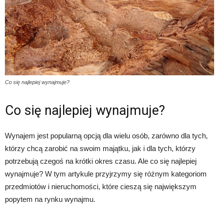
Co się najlepiej wynajmuje?
Co się najlepiej wynajmuje?
Wynajem jest popularną opcją dla wielu osób, zarówno dla tych,
którzy chcą zarobić na swoim majątku, jak i dla tych, którzy
potrzebują czegoś na krótki okres czasu. Ale co się najlepiej
wynajmuje? W tym artykule przyjrzymy się różnym kategoriom
przedmiotów i nieruchomości, które cieszą się największym
popytem na rynku wynajmu.