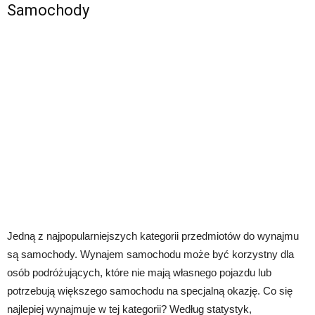
Samochody
Jedną z najpopularniejszych kategorii przedmiotów do wynajmu
są samochody. Wynajem samochodu może być korzystny dla
osób podróżujących, które nie mają własnego pojazdu lub
potrzebują większego samochodu na specjalną okazję. Co się
najlepiej wynajmuje w tej kategorii? Według statystyk,