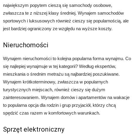
największym popytem cieszą się samochody osobowe,
zwłaszcza te z niższej klasy średniej. Wynajem samochodów
sportowych i luksusowych również cieszy się popularnością, ale
jest bardziej ograniczony ze względu na wyższe koszty.
Nieruchomości
Wynajem nieruchomości to kolejna popularna forma wynajmu. Co
się najlepiej wynajmuje w tej kategorii? Według ekspertów,
mieszkania o średnim metrażu są najbardziej poszukiwane.
Wynajem krótkoterminowy, zwłaszcza w popularnych
turystycznych miejscach, również cieszy się dużym
zainteresowaniem. Wynajem domów i apartamentów na wakacje
to popularna opcja dla rodzin i grup przyjaciół, którzy chcą
spędzić czas razem w komfortowych warunkach.
Sprzęt elektroniczny