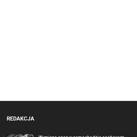
REDAKCJA