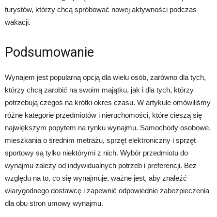
turystów, którzy chcą spróbować nowej aktywności podczas
wakacji.
Podsumowanie
Wynajem jest popularną opcją dla wielu osób, zarówno dla tych,
którzy chcą zarobić na swoim majątku, jak i dla tych, którzy
potrzebują czegoś na krótki okres czasu. W artykule omówiliśmy
różne kategorie przedmiotów i nieruchomości, które cieszą się
największym popytem na rynku wynajmu. Samochody osobowe,
mieszkania o średnim metrażu, sprzęt elektroniczny i sprzęt
sportowy są tylko niektórymi z nich. Wybór przedmiotu do
wynajmu zależy od indywidualnych potrzeb i preferencji. Bez
względu na to, co się wynajmuje, ważne jest, aby znaleźć
wiarygodnego dostawcę i zapewnić odpowiednie zabezpieczenia
dla obu stron umowy wynajmu.