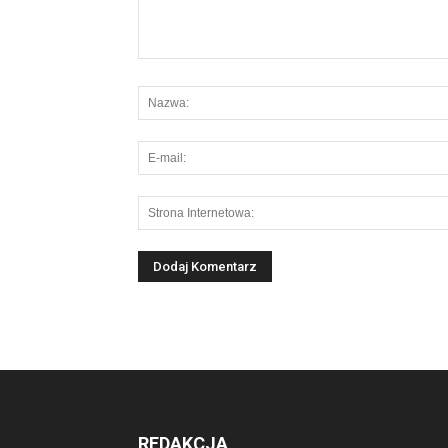
REDAKCJA