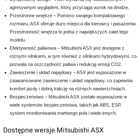
agresywnym wyglądem, który przyciąga wzrok na drodze.
Przestronne wnętrze – Pomimo swojego kompaktowego
rozmiaru, ASX oferuje dużo miejsca dla kierowcy i pasażerów.
Przestronność wnętrza to jedna z największych zalet tego
modelu.
Efektywność paliwowa – Mitsubishi ASX jest dostępne z
różnymi silnikami, w tym również z silnikami hybrydowymi, co
pozwala na oszczędność paliwa i redukcję emisji CO2.
Zawieszenie i układ napędowy – ASX jest wyposażone w
zaawansowane zawieszenie i układ napędowy, co zapewnia
komfort jazdy i dobrą trakcję na różnych nawierzchniach.
Bezpieczeństwo – Mitsubishi ASX zostało wyposażone w
wiele systemów bezpieczeństwa, takich jak ABS, ESP,
system monitorowania martwego pola i wiele innych.
Dostępne wersje Mitsubishi ASX