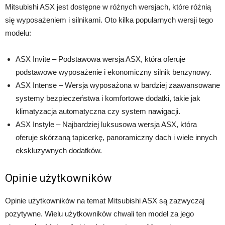
Mitsubishi ASX jest dostępne w różnych wersjach, które różnią
się wyposażeniem i silnikami. Oto kilka popularnych wersji tego
modelu:
ASX Invite – Podstawowa wersja ASX, która oferuje
podstawowe wyposażenie i ekonomiczny silnik benzynowy.
ASX Intense – Wersja wyposażona w bardziej zaawansowane
systemy bezpieczeństwa i komfortowe dodatki, takie jak
klimatyzacja automatyczna czy system nawigacji.
ASX Instyle – Najbardziej luksusowa wersja ASX, która
oferuje skórzaną tapicerkę, panoramiczny dach i wiele innych
ekskluzywnych dodatków.
Opinie użytkowników
Opinie użytkowników na temat Mitsubishi ASX są zazwyczaj
pozytywne. Wielu użytkowników chwali ten model za jego