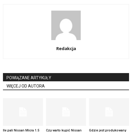
Redakcja
POWIĄZANE ARTYKUŁY
WIĘCEJ OD AUTORA
Ile pali Nissan Micra 1.5
Czy warto kupić Nissan
Gdzie jest produkowany