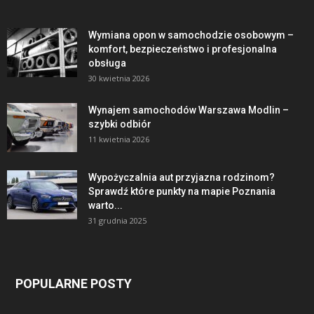
Wymiana opon w samochodzie osobowym –
komfort, bezpieczeństwo i profesjonalna
obsługa
30 kwietnia 2026
Wynajem samochodów Warszawa Modlin –
szybki odbiór
11 kwietnia 2026
Wypożyczalnia aut przyjazna rodzinom?
Sprawdź które punkty na mapie Poznania
warto...
31 grudnia 2025
POPULARNE POSTY