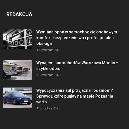
REDAKCJA
Wymiana opon w samochodzie osobowym –
komfort, bezpieczeństwo i profesjonalna
obsługa
30 kwietnia 2026
Wynajem samochodów Warszawa Modlin –
szybki odbiór
11 kwietnia 2026
Wypożyczalnia aut przyjazna rodzinom?
Sprawdź które punkty na mapie Poznania
warto...
31 grudnia 2025