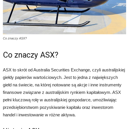
Co znaczy ASX?
Co znaczy ASX?
ASX to skrót od Australia Securities Exchange, czyli australijskiej
giełdy papierów wartościowych. Jest to jedna z największych
giełd na świecie, na której notowane są akcje i inne instrumenty
finansowe związane z australijskim rynkiem kapitałowym. ASX
pełni kluczową rolę w australijskiej gospodarce, umożliwiając
przedsiębiorstwom pozyskiwanie kapitału oraz inwestorom
handel i inwestowanie w różne aktywa.