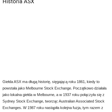
Historia ASX
Giełda ASX ma długą historię, sięgającą roku 1861, kiedy to
powstała jako Melbourne Stock Exchange. Początkowo działała
jako lokalna giełda w Melbourne, a w 1937 roku połączyła się z
Sydney Stock Exchange, tworząc Australian Associated Stock
Exchanges. W 1987 roku nastąpiła kolejna fuzja, tym razem z