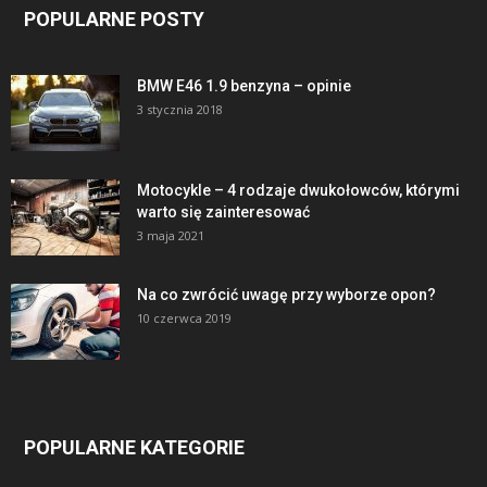
POPULARNE POSTY
BMW E46 1.9 benzyna – opinie
3 stycznia 2018
Motocykle – 4 rodzaje dwukołowców, którymi
warto się zainteresować
3 maja 2021
Na co zwrócić uwagę przy wyborze opon?
10 czerwca 2019
POPULARNE KATEGORIE