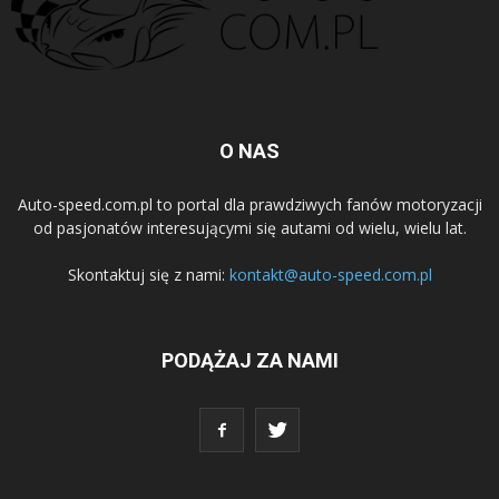
O NAS
Auto-speed.com.pl to portal dla prawdziwych fanów motoryzacji
od pasjonatów interesującymi się autami od wielu, wielu lat.
Skontaktuj się z nami:
kontakt@auto-speed.com.pl
PODĄŻAJ ZA NAMI