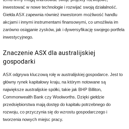
inwestować w nowe technologie i rozwijać swoją działalność.
Giełda ASX zapewnia również inwestorom możliwość handlu
akcjami i innymi instrumentami finansowymi, co umożliwia im
zarówno osiąganie zysków, jak i dywersyfikację swojego portfela
inwestycyjnego.
Znaczenie ASX dla australijskiej
gospodarki
ASX odgrywa kluczową rolę w australijskiej gospodarce. Jest to
główny rynek kapitałowy kraju, na którym notowane są
największe australijskie spółki, takie jak BHP Billiton,
Commonwealth Bank czy Woolworths. Dzięki giełdzie
przedsiębiorstwa mają dostęp do kapitału potrzebnego do
rozwoju, co przyczynia się do wzrostu gospodarczego i
tworzenia nowych miejsc pracy.