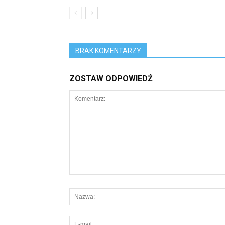
BRAK KOMENTARZY
ZOSTAW ODPOWIEDŹ