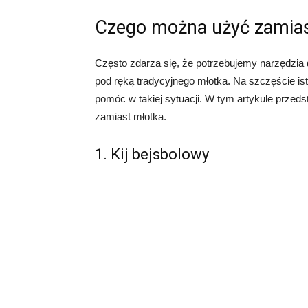
Czego można użyć zamias
Często zdarza się, że potrzebujemy narzędzia 
pod ręką tradycyjnego młotka. Na szczęście is
pomóc w takiej sytuacji. W tym artykule przed
zamiast młotka.
1. Kij bejsbolowy