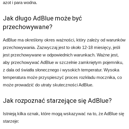
azot i para wodna.
Jak długo AdBlue może być
przechowywane?
AdBlue ma określony okres ważności, który zależy od warunków
przechowywania. Zazwyczaj jest to około 12-18 miesięcy, jeśli
jest przechowywane w odpowiednich warunkach. Ważne jest,
aby przechowywać AdBlue w szczelnie zamkniętym pojemniku,
z dala od światła słonecznego i wysokich temperatur. Wysoka
temperatura może przyspieszyć proces rozkładu mocznika, co
może prowadzić do utraty skuteczności AdBlue.
Jak rozpoznać starzejące się AdBlue?
Istnieją kilka oznak, które mogą wskazywać na to, że AdBlue się
starzeje: