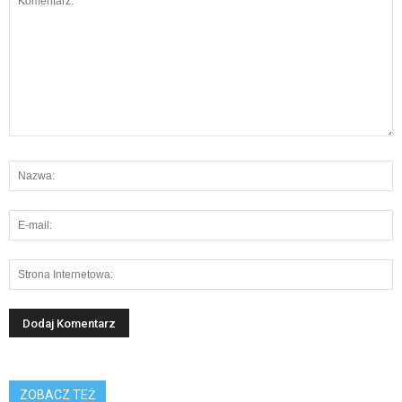
ZOBACZ TEŻ