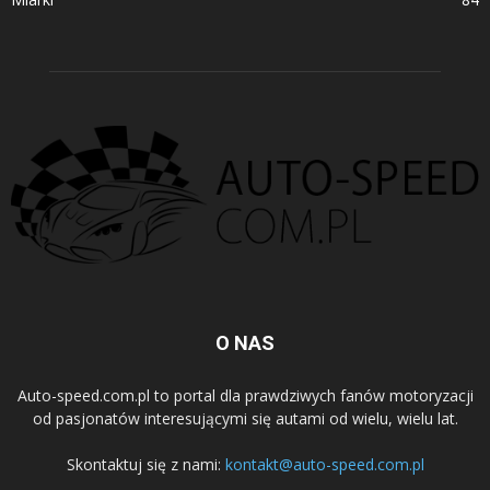
O NAS
Auto-speed.com.pl to portal dla prawdziwych fanów motoryzacji
od pasjonatów interesującymi się autami od wielu, wielu lat.
Skontaktuj się z nami:
kontakt@auto-speed.com.pl