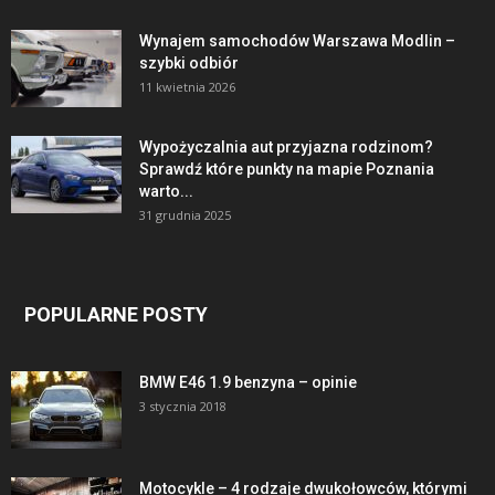
Wynajem samochodów Warszawa Modlin –
szybki odbiór
11 kwietnia 2026
Wypożyczalnia aut przyjazna rodzinom?
Sprawdź które punkty na mapie Poznania
warto...
31 grudnia 2025
POPULARNE POSTY
BMW E46 1.9 benzyna – opinie
3 stycznia 2018
Motocykle – 4 rodzaje dwukołowców, którymi