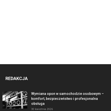
REDAKCJA
Wymiana opon w samochodzie osobowym –
komfort, bezpieczeństwo i profesjonalna
obsługa
30 kwietnia 2026