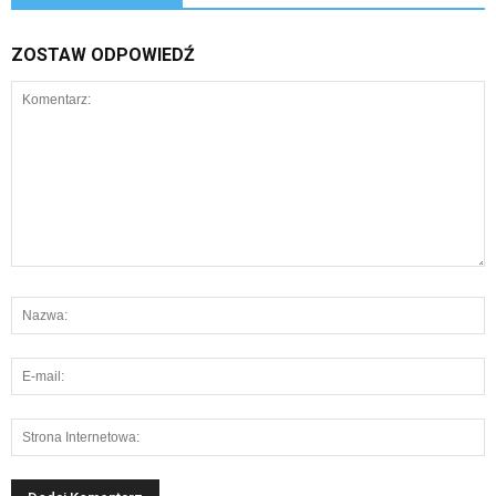
ZOSTAW ODPOWIEDŹ