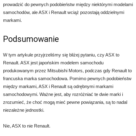
prowadzić do pewnych podobieństw między niektórymi modelami
samochodów, ale ASX i Renault wciąż pozostają oddzielnymi
markami.
Podsumowanie
W tym artykule przyjrzeliśmy się bliżej pytaniu, czy ASX to
Renault. ASX jest japońskim modelem samochodu
produkowanym przez Mitsubishi Motors, podczas gdy Renault to
francuska marka samochodowa. Pomimo pewnych podobieństw
między markami, ASX i Renault są odrębnymi markami
samochodowymi. Ważne jest, aby rozróżniać te dwie marki i
zrozumieć, że choć mogą mieć pewne powiązania, są to nadal
niezależne jednostki.
Nie, ASX to nie Renault.