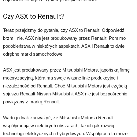
Czy ASX to Renault?
Teraz przejdźmy do pytania, czy ASX to Renault. Odpowiedź
brzmi: nie, ASX nie jest produkowany przez Renault. Pomimo
podobieństwa w niektórych aspektach, ASX i Renault to dwie
odrębne marki samochodowe.
ASX jest produkowany przez Mitsubishi Motors, japońską firmę
motoryzacyjną, która ma swoje własne linie produkcyjne i
niezależność od Renault. Choć Mitsubishi Motors jest częścią
sojuszu Renault-Nissan-Mitsubishi, ASX nie jest bezpośrednio
powiązany z marką Renault.
Warto jednak zauważyć, że Mitsubishi Motors i Renault
współpracują w niektórych obszarach, takich jak rozwój
technologii elektrycznych i hybrydowych. Współpraca ta może