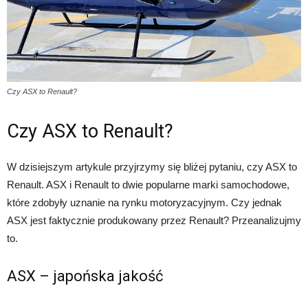
Czy ASX to Renault?
Czy ASX to Renault?
W dzisiejszym artykule przyjrzymy się bliżej pytaniu, czy ASX to
Renault. ASX i Renault to dwie popularne marki samochodowe,
które zdobyły uznanie na rynku motoryzacyjnym. Czy jednak
ASX jest faktycznie produkowany przez Renault? Przeanalizujmy
to.
ASX – japońska jakość