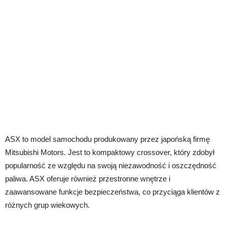
ASX to model samochodu produkowany przez japońską firmę
Mitsubishi Motors. Jest to kompaktowy crossover, który zdobył
popularność ze względu na swoją niezawodność i oszczędność
paliwa. ASX oferuje również przestronne wnętrze i
zaawansowane funkcje bezpieczeństwa, co przyciąga klientów z
różnych grup wiekowych.