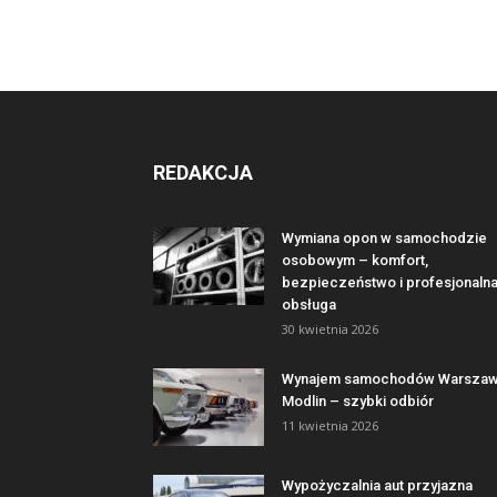
REDAKCJA
Wymiana opon w samochodzie
osobowym – komfort,
bezpieczeństwo i profesjonaln
obsługa
30 kwietnia 2026
Wynajem samochodów Warsza
Modlin – szybki odbiór
11 kwietnia 2026
Wypożyczalnia aut przyjazna