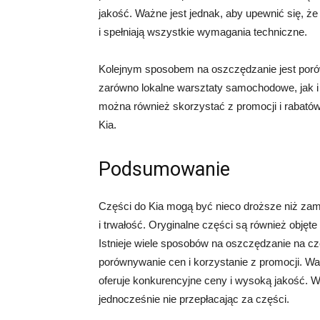
jakość. Ważne jest jednak, aby upewnić się, 
i spełniają wszystkie wymagania techniczne.
Kolejnym sposobem na oszczędzanie jest poró
zarówno lokalne warsztaty samochodowe, jak i 
można również skorzystać z promocji i rabató
Kia.
Podsumowanie
Części do Kia mogą być nieco droższe niż zami
i trwałość. Oryginalne części są również obję
Istnieje wiele sposobów na oszczędzanie na cz
porównywanie cen i korzystanie z promocji. Wa
oferuje konkurencyjne ceny i wysoką jakość.
jednocześnie nie przepłacając za części.