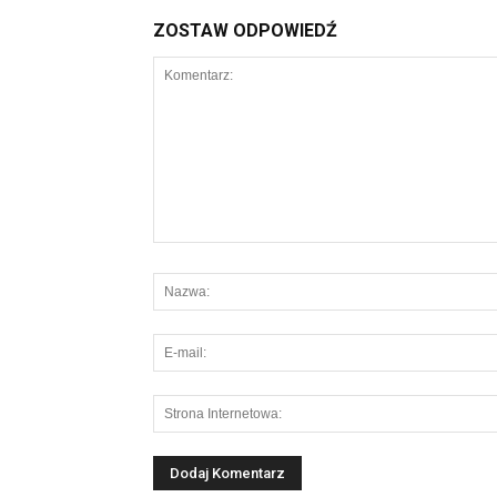
ZOSTAW ODPOWIEDŹ