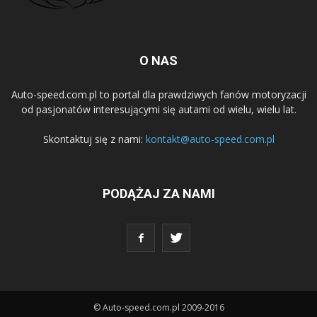
O NAS
Auto-speed.com.pl to portal dla prawdziwych fanów motoryzacji
od pasjonatów interesującymi się autami od wielu, wielu lat.
Skontaktuj się z nami:
kontakt@auto-speed.com.pl
PODĄŻAJ ZA NAMI
© Auto-speed.com.pl 2009-2016