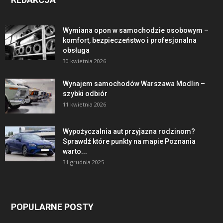
Wymiana opon w samochodzie osobowym –
komfort, bezpieczeństwo i profesjonalna
obsługa
30 kwietnia 2026
Wynajem samochodów Warszawa Modlin –
szybki odbiór
11 kwietnia 2026
Wypożyczalnia aut przyjazna rodzinom?
Sprawdź które punkty na mapie Poznania
warto...
31 grudnia 2025
POPULARNE POSTY