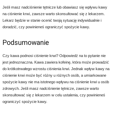
Jeśli masz nadciśnienie tętnicze lub obawiasz się wpływu kawy
na ciśnienie krwi, zawsze warto skonsultować się z lekarzem.
Lekarz będzie w stanie ocenić twoją sytuację indywidualnie i
doradzić, czy powinieneś ograniczyć spożycie kawy.
Podsumowanie
Czy kawa podnosi ciśnienie krwi? Odpowiedź na to pytanie nie
jest jednoznaczna. Kawa zawiera kofeinę, która może prowadzić
do krótkotrwałego wzrostu ciśnienia krwi. Jednak wpływ kawy na
ciśnienie krwi może być różny u różnych osób, a umiarkowane
spożycie kawy nie ma istotnego wpływu na ciśnienie krwi u osób
zdrowych. Jeśli masz nadciśnienie tętnicze, zawsze warto
skonsultować się z lekarzem w celu ustalenia, czy powinieneś
ograniczyć spożycie kawy.