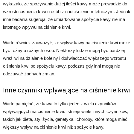
wykazało, że spożywanie dużej ilości kawy może prowadzić do
wzrostu ciśnienia krwi u osób z nadciśnieniem tętniczym. Jednak
inne badania sugerują, że umiarkowane spożycie kawy nie ma
istotnego wpływu na ciśnienie krwi.
Warto również zauważyć, że wpływ kawy na ciśnienie krwi może
być różny u różnych osób. Niektórzy ludzie mogą być bardziej
wrażliwi na działanie kofeiny i doświadczać większego wzrostu
ciśnienia krwi po spożyciu kawy, podczas gdy inni mogą nie
odczuwać żadnych zmian.
Inne czynniki wpływające na ciśnienie krwi
Warto pamiętać, że kawa to tylko jeden z wielu czynników
wpływających na ciśnienie krwi. Istnieje wiele innych czynników,
takich jak dieta, styl życia, genetyka i choroby, które mogą mieć
większy wpływ na ciśnienie krwi niż spożycie kawy.