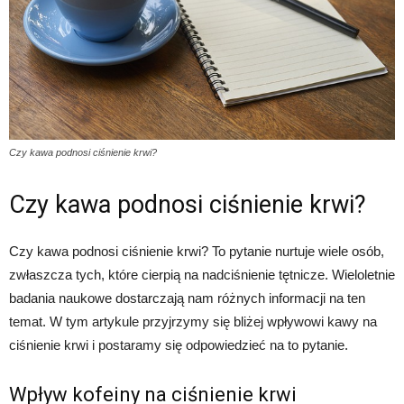
Czy kawa podnosi ciśnienie krwi?
Czy kawa podnosi ciśnienie krwi?
Czy kawa podnosi ciśnienie krwi? To pytanie nurtuje wiele osób,
zwłaszcza tych, które cierpią na nadciśnienie tętnicze. Wieloletnie
badania naukowe dostarczają nam różnych informacji na ten
temat. W tym artykule przyjrzymy się bliżej wpływowi kawy na
ciśnienie krwi i postaramy się odpowiedzieć na to pytanie.
Wpływ kofeiny na ciśnienie krwi