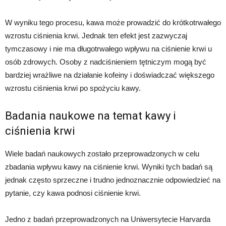
W wyniku tego procesu, kawa może prowadzić do krótkotrwałego
wzrostu ciśnienia krwi. Jednak ten efekt jest zazwyczaj
tymczasowy i nie ma długotrwałego wpływu na ciśnienie krwi u
osób zdrowych. Osoby z nadciśnieniem tętniczym mogą być
bardziej wrażliwe na działanie kofeiny i doświadczać większego
wzrostu ciśnienia krwi po spożyciu kawy.
Badania naukowe na temat kawy i
ciśnienia krwi
Wiele badań naukowych zostało przeprowadzonych w celu
zbadania wpływu kawy na ciśnienie krwi. Wyniki tych badań są
jednak często sprzeczne i trudno jednoznacznie odpowiedzieć na
pytanie, czy kawa podnosi ciśnienie krwi.
Jedno z badań przeprowadzonych na Uniwersytecie Harvarda