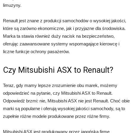
limuzyny.
Renault jest znane z produkcji samochodów o wysokiej jakości,
które są zarówno ekonomiczne, jak i przyjazne dla środowiska.
Marka ta stawia również duży nacisk na bezpieczeństwo,
oferując zaawansowane systemy wspomagające kierowcę i
liczne funkcje ochrony pasażerów.
Czy Mitsubishi ASX to Renault?
Teraz, gdy mamy lepsze zrozumienie obu marek, możemy
odpowiedzieć na pytanie, czy Mitsubishi ASX to Renault.
Odpowiedź brzmi: nie, Mitsubishi ASX nie jest Renault. Choć obie
marki są popularne i oferują wysokiej jakości samochody, są to
zupełnie różne modele produkowane przez różne firmy.
Mitsubishi ASX jest produkowany przez japońską firmę