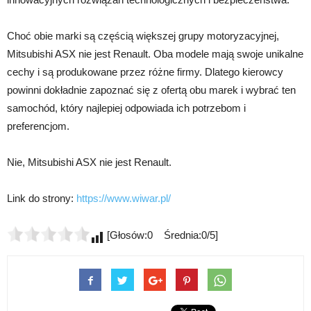
Choć obie marki są częścią większej grupy motoryzacyjnej,
Mitsubishi ASX nie jest Renault. Oba modele mają swoje unikalne
cechy i są produkowane przez różne firmy. Dlatego kierowcy
powinni dokładnie zapoznać się z ofertą obu marek i wybrać ten
samochód, który najlepiej odpowiada ich potrzebom i
preferencjom.
Nie, Mitsubishi ASX nie jest Renault.
Link do strony:
https://www.wiwar.pl/
[Głosów:0 Średnia:0/5]