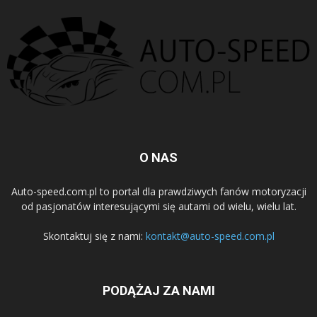
O NAS
Auto-speed.com.pl to portal dla prawdziwych fanów motoryzacji
od pasjonatów interesującymi się autami od wielu, wielu lat.
Skontaktuj się z nami:
kontakt@auto-speed.com.pl
PODĄŻAJ ZA NAMI