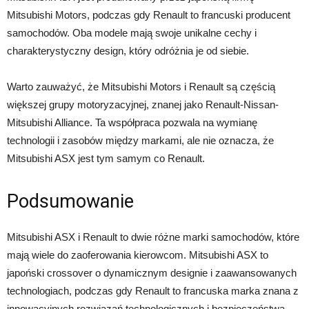
Mitsubishi Motors, podczas gdy Renault to francuski producent
samochodów. Oba modele mają swoje unikalne cechy i
charakterystyczny design, który odróżnia je od siebie.
Warto zauważyć, że Mitsubishi Motors i Renault są częścią
większej grupy motoryzacyjnej, znanej jako Renault-Nissan-
Mitsubishi Alliance. Ta współpraca pozwala na wymianę
technologii i zasobów między markami, ale nie oznacza, że
Mitsubishi ASX jest tym samym co Renault.
Podsumowanie
Mitsubishi ASX i Renault to dwie różne marki samochodów, które
mają wiele do zaoferowania kierowcom. Mitsubishi ASX to
japoński crossover o dynamicznym designie i zaawansowanych
technologiach, podczas gdy Renault to francuska marka znana z
innowacyjnych rozwiązań technologicznych i bezpieczeństwa.