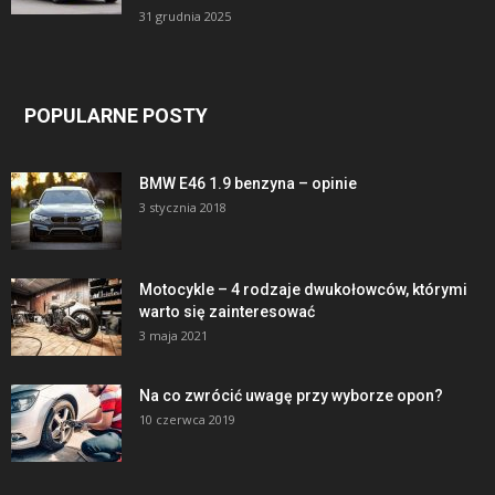
31 grudnia 2025
POPULARNE POSTY
BMW E46 1.9 benzyna – opinie
3 stycznia 2018
Motocykle – 4 rodzaje dwukołowców, którymi
warto się zainteresować
3 maja 2021
Na co zwrócić uwagę przy wyborze opon?
10 czerwca 2019