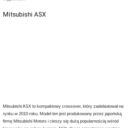
Mitsubishi ASX
Mitsubishi ASX to kompaktowy crossover, który zadebiutował na
rynku w 2010 roku. Model ten jest produkowany przez japońską
firmę Mitsubishi Motors i cieszy się dużą popularnością wśród