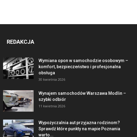
REDAKCJA
Wymiana opon w samochodzie osobowym –
komfort, bezpieczeństwo i profesjonalna
obsługa
30 kwietnia 2026
Wynajem samochodów Warszawa Modlin –
szybki odbiór
11 kwietnia 2026
Wypożyczalnia aut przyjazna rodzinom?
Sprawdź które punkty na mapie Poznania
warto...