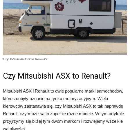
Czy Mitsubishi ASX to Renault?
Czy Mitsubishi ASX to Renault?
Mitsubishi ASX i Renault to dwie popularne marki samochodów,
które zdobyły uznanie na rynku motoryzacyjnym. Wielu
kierowców zastanawia się, czy Mitsubishi ASX to tak naprawdę
Renault, czy może są to zupełnie różne modele. W tym artykule
przyjrzymy się bliżej tym dwóm markom i rozwiejemy wszelkie
wątpliwości.