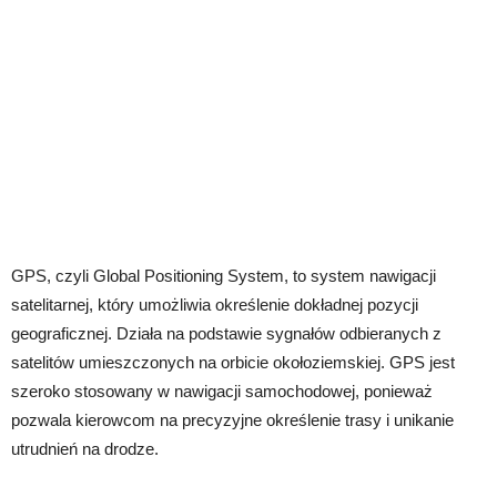
GPS, czyli Global Positioning System, to system nawigacji
satelitarnej, który umożliwia określenie dokładnej pozycji
geograficznej. Działa na podstawie sygnałów odbieranych z
satelitów umieszczonych na orbicie okołoziemskiej. GPS jest
szeroko stosowany w nawigacji samochodowej, ponieważ
pozwala kierowcom na precyzyjne określenie trasy i unikanie
utrudnień na drodze.