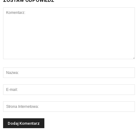
ZOSTAW ODPOWIEDŹ