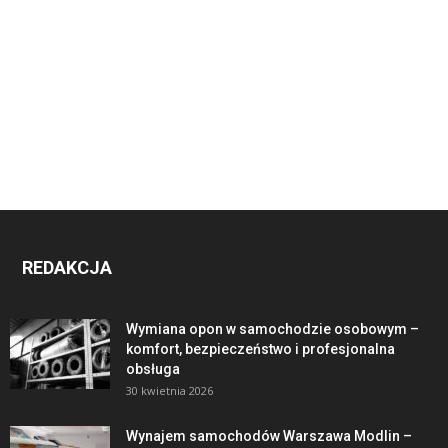
REDAKCJA
Wymiana opon w samochodzie osobowym –
komfort, bezpieczeństwo i profesjonalna
obsługa
30 kwietnia 2026
Wynajem samochodów Warszawa Modlin –