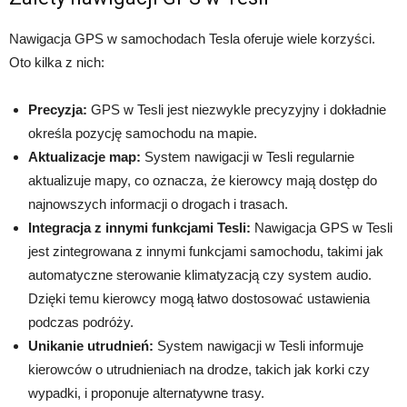
Nawigacja GPS w samochodach Tesla oferuje wiele korzyści.
Oto kilka z nich:
Precyzja:
GPS w Tesli jest niezwykle precyzyjny i dokładnie
określa pozycję samochodu na mapie.
Aktualizacje map:
System nawigacji w Tesli regularnie
aktualizuje mapy, co oznacza, że kierowcy mają dostęp do
najnowszych informacji o drogach i trasach.
Integracja z innymi funkcjami Tesli:
Nawigacja GPS w Tesli
jest zintegrowana z innymi funkcjami samochodu, takimi jak
automatyczne sterowanie klimatyzacją czy system audio.
Dzięki temu kierowcy mogą łatwo dostosować ustawienia
podczas podróży.
Unikanie utrudnień:
System nawigacji w Tesli informuje
kierowców o utrudnieniach na drodze, takich jak korki czy
wypadki, i proponuje alternatywne trasy.