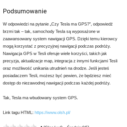
Podsumowanie
W odpowiedzi na pytanie „Czy Tesla ma GPS?”, odpowiedź
brzmi tak – tak, samochody Tesla są wyposażone w
zaawansowany system nawigacji GPS. Dzięki temu kierowcy
mogą korzystać z precyzyjnej nawigacji podczas podróży.
Nawigacja GPS w Tesli oferuje wiele korzyści, takich jak
precyzja, aktualizacje map, integracja z innymi funkcjami Tesli
oraz możliwość unikania utrudnień na drodze. Jeśli jesteś
posiadaczem Tesli, możesz być pewien, że będziesz mieć
dostęp do niezawodnej nawigacji podczas każdej podróży.
Tak, Tesla ma wbudowany system GPS.
Link tagu HTML:
https://www.olsh.pl/