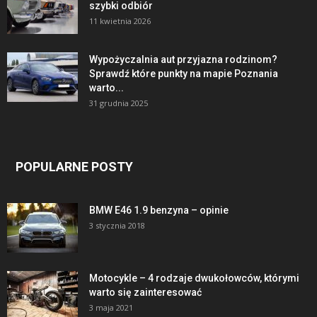
szybki odbiór
11 kwietnia 2026
Wypożyczalnia aut przyjazna rodzinom?
Sprawdź które punkty na mapie Poznania
warto...
31 grudnia 2025
POPULARNE POSTY
BMW E46 1.9 benzyna – opinie
3 stycznia 2018
Motocykle – 4 rodzaje dwukołowców, którymi
warto się zainteresować
3 maja 2021