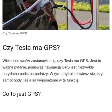
Czy Tesla ma GPS?
Czy Tesla ma GPS?
Wielu kierowców zastanawia się, czy Tesla ma GPS. Jest to
ważne pytanie, ponieważ nawigacja GPS jest niezwykle
przydatna podczas podróży. W tym artykule dowiesz się, czy
samochody Tesla są wyposażone w tę funkcję.
Co to jest GPS?