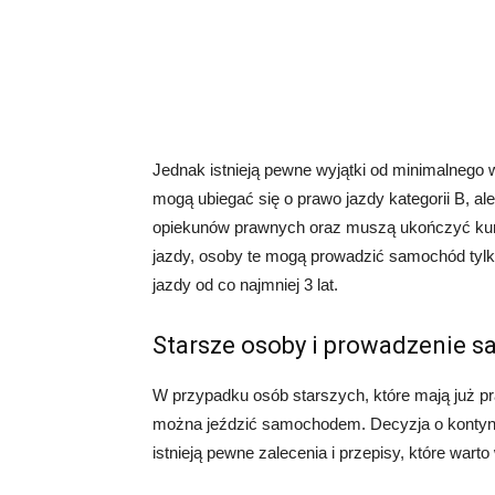
Jednak istnieją pewne wyjątki od minimalnego 
mogą ubiegać się o prawo jazdy kategorii B, 
opiekunów prawnych oraz muszą ukończyć kurs
jazdy, osoby te mogą prowadzić samochód tylk
jazdy od co najmniej 3 lat.
Starsze osoby i prowadzenie 
W przypadku osób starszych, które mają już pr
można jeździć samochodem. Decyzja o kontynu
istnieją pewne zalecenia i przepisy, które wart