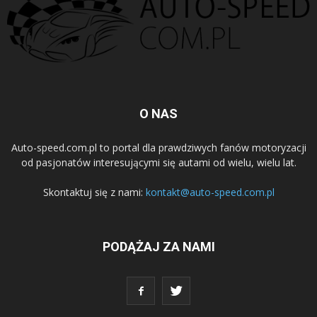
O NAS
Auto-speed.com.pl to portal dla prawdziwych fanów motoryzacji
od pasjonatów interesującymi się autami od wielu, wielu lat.
Skontaktuj się z nami:
kontakt@auto-speed.com.pl
PODĄŻAJ ZA NAMI