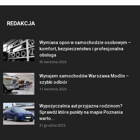
REDAKCJA
Wymiana opon w samochodzie osobowym –
komfort, bezpieczeństwo i profesjonalna
obsługa
30 kwietnia 2026
Wynajem samochodów Warszawa Modlin –
szybki odbiór
11 kwietnia 2026
Wypożyczalnia aut przyjazna rodzinom?
Sprawdź które punkty na mapie Poznania
warto...
31 grudnia 2025