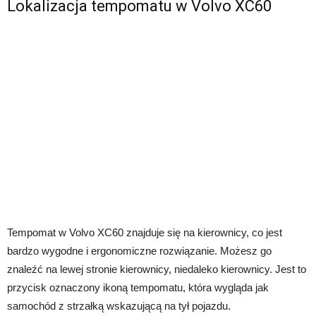
Lokalizacja tempomatu w Volvo XC60
Tempomat w Volvo XC60 znajduje się na kierownicy, co jest
bardzo wygodne i ergonomiczne rozwiązanie. Możesz go
znaleźć na lewej stronie kierownicy, niedaleko kierownicy. Jest to
przycisk oznaczony ikoną tempomatu, która wygląda jak
samochód z strzałką wskazującą na tył pojazdu.