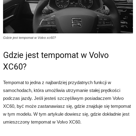
Gdzie jest tempomat w Volvo xc60?
Gdzie jest tempomat w Volvo
XC60?
Tempomat to jedna z najbardziej przydatnych funkcji w
samochodach, która umożliwia utrzymanie stałej prędkości
podczas jazdy. Jeśli jesteś szczęśliwym posiadaczem Volvo
XC60, być może zastanawiasz się, gdzie znajduje się tempomat
w tym modelu. W tym artykule dowiesz się, gdzie dokładnie jest
umieszczony tempomat w Volvo XC60.