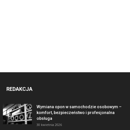
REDAKCJA
Wymiana opon w samochodzie osobowym –
komfort, bezpieczeństwo i profesjonalna
obsługa
30 kwietnia 2026