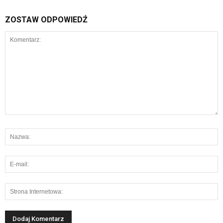
ZOSTAW ODPOWIEDŹ