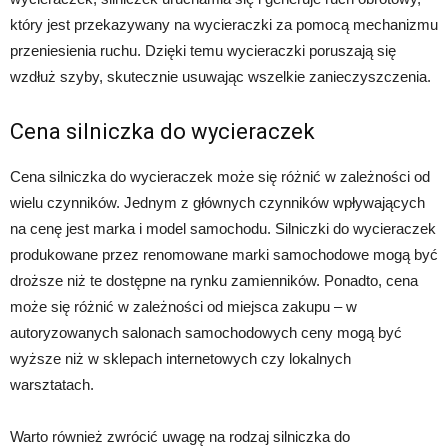
który jest przekazywany na wycieraczki za pomocą mechanizmu
przeniesienia ruchu. Dzięki temu wycieraczki poruszają się
wzdłuż szyby, skutecznie usuwając wszelkie zanieczyszczenia.
Cena silniczka do wycieraczek
Cena silniczka do wycieraczek może się różnić w zależności od
wielu czynników. Jednym z głównych czynników wpływających
na cenę jest marka i model samochodu. Silniczki do wycieraczek
produkowane przez renomowane marki samochodowe mogą być
droższe niż te dostępne na rynku zamienników. Ponadto, cena
może się różnić w zależności od miejsca zakupu – w
autoryzowanych salonach samochodowych ceny mogą być
wyższe niż w sklepach internetowych czy lokalnych
warsztatach.
Warto również zwrócić uwagę na rodzaj silniczka do