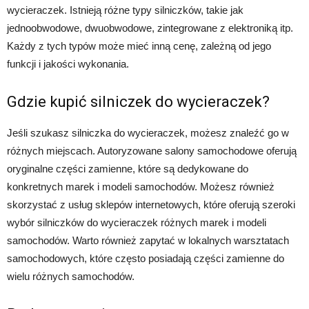
wycieraczek. Istnieją różne typy silniczków, takie jak
jednoobwodowe, dwuobwodowe, zintegrowane z elektroniką itp.
Każdy z tych typów może mieć inną cenę, zależną od jego
funkcji i jakości wykonania.
Gdzie kupić silniczek do wycieraczek?
Jeśli szukasz silniczka do wycieraczek, możesz znaleźć go w
różnych miejscach. Autoryzowane salony samochodowe oferują
oryginalne części zamienne, które są dedykowane do
konkretnych marek i modeli samochodów. Możesz również
skorzystać z usług sklepów internetowych, które oferują szeroki
wybór silniczków do wycieraczek różnych marek i modeli
samochodów. Warto również zapytać w lokalnych warsztatach
samochodowych, które często posiadają części zamienne do
wielu różnych samochodów.