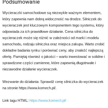
Podsumowanie
Wycieraczki samochodowe są niezwykle ważnym elementem,
który zapewnia nam dobrą widoczność na drodze. Silniczek do
wycieraczek jest kluczowym komponentem tego systemu, który
odpowiada za ich prawidłowe działanie. Cena silniczka do
wycieraczek może się różnić w zależności od marki i modelu
samochodu, rodzaju silniczka oraz miejsca zakupu. Warto zrobić
dokładne badania rynku i porównać ceny, aby znaleźć najlepszą
ofertę. Pamiętaj również o jakości – warto inwestować w solidne i
sprawdzone części zamienne, które zapewnią długotrwałe i
niezawodne działanie wycieraczek.
Wezwanie do działania: Sprawdź cenę silniczka do wycieraczek
na stronie https://www.komech.pl/.
Link tagu HTML:
https://www.komech.pl/