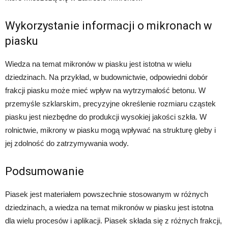
Wykorzystanie informacji o mikronach w
piasku
Wiedza na temat mikronów w piasku jest istotna w wielu
dziedzinach. Na przykład, w budownictwie, odpowiedni dobór
frakcji piasku może mieć wpływ na wytrzymałość betonu. W
przemyśle szklarskim, precyzyjne określenie rozmiaru cząstek
piasku jest niezbędne do produkcji wysokiej jakości szkła. W
rolnictwie, mikrony w piasku mogą wpływać na strukturę gleby i
jej zdolność do zatrzymywania wody.
Podsumowanie
Piasek jest materiałem powszechnie stosowanym w różnych
dziedzinach, a wiedza na temat mikronów w piasku jest istotna
dla wielu procesów i aplikacji. Piasek składa się z różnych frakcji,