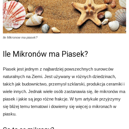
Ile Mikronow ma piasek?
Ile Mikronów ma Piasek?
Piasek jest jednym z najbardziej powszechnych surowców
naturalnych na Ziemi. Jest używany w różnych dziedzinach,
takich jak budownictwo, przemysł szklarski, produkcja ceramiki i
wiele innych. Jednak wiele osób zastanawia się, ile mikronów ma
piasek i jakie są jego różne frakcje. W tym artykule przyjrzymy
się bliżej temu tematowi i dowiemy się więcej o mikronach w
piasku.