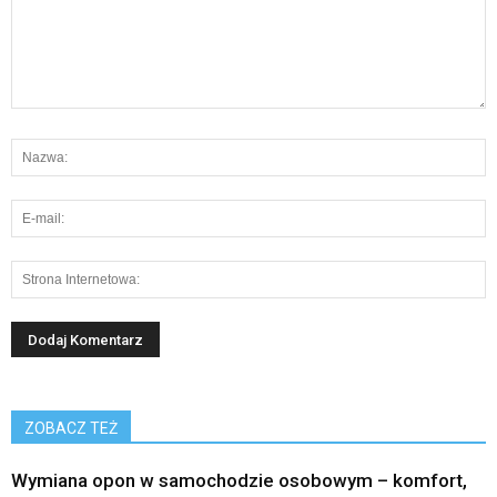
ZOBACZ TEŻ
Wymiana opon w samochodzie osobowym – komfort,