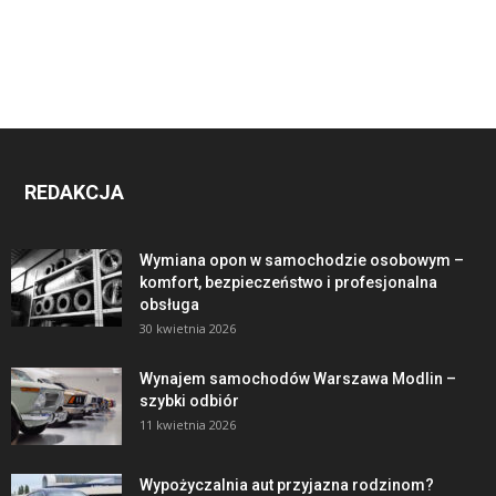
REDAKCJA
Wymiana opon w samochodzie osobowym –
komfort, bezpieczeństwo i profesjonalna
obsługa
30 kwietnia 2026
Wynajem samochodów Warszawa Modlin –
szybki odbiór
11 kwietnia 2026
Wypożyczalnia aut przyjazna rodzinom?