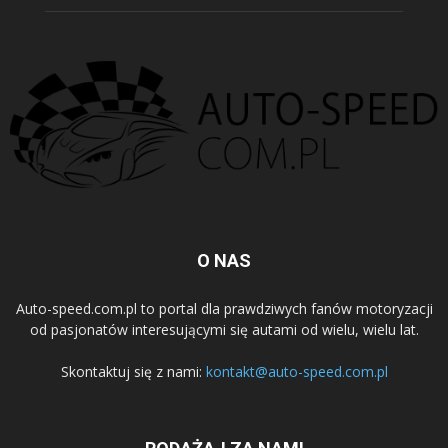
O NAS
Auto-speed.com.pl to portal dla prawdziwych fanów motoryzacji
od pasjonatów interesującymi się autami od wielu, wielu lat.
Skontaktuj się z nami:
kontakt@auto-speed.com.pl