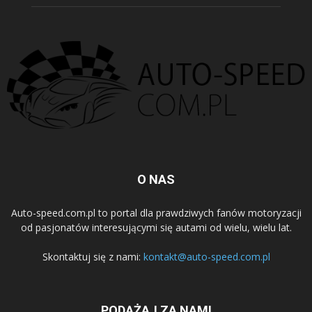
O NAS
Auto-speed.com.pl to portal dla prawdziwych fanów motoryzacji
od pasjonatów interesującymi się autami od wielu, wielu lat.
Skontaktuj się z nami:
kontakt@auto-speed.com.pl
PODĄŻAJ ZA NAMI