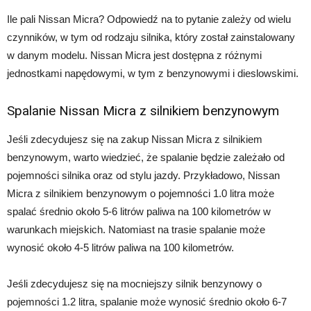
Ile pali Nissan Micra? Odpowiedź na to pytanie zależy od wielu
czynników, w tym od rodzaju silnika, który został zainstalowany
w danym modelu. Nissan Micra jest dostępna z różnymi
jednostkami napędowymi, w tym z benzynowymi i dieslowskimi.
Spalanie Nissan Micra z silnikiem benzynowym
Jeśli zdecydujesz się na zakup Nissan Micra z silnikiem
benzynowym, warto wiedzieć, że spalanie będzie zależało od
pojemności silnika oraz od stylu jazdy. Przykładowo, Nissan
Micra z silnikiem benzynowym o pojemności 1.0 litra może
spalać średnio około 5-6 litrów paliwa na 100 kilometrów w
warunkach miejskich. Natomiast na trasie spalanie może
wynosić około 4-5 litrów paliwa na 100 kilometrów.
Jeśli zdecydujesz się na mocniejszy silnik benzynowy o
pojemności 1.2 litra, spalanie może wynosić średnio około 6-7