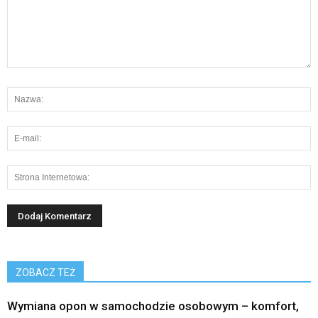
ZOBACZ TEŻ
Wymiana opon w samochodzie osobowym – komfort,