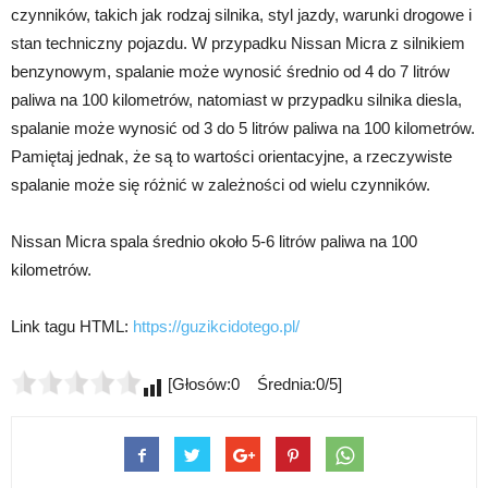
czynników, takich jak rodzaj silnika, styl jazdy, warunki drogowe i
stan techniczny pojazdu. W przypadku Nissan Micra z silnikiem
benzynowym, spalanie może wynosić średnio od 4 do 7 litrów
paliwa na 100 kilometrów, natomiast w przypadku silnika diesla,
spalanie może wynosić od 3 do 5 litrów paliwa na 100 kilometrów.
Pamiętaj jednak, że są to wartości orientacyjne, a rzeczywiste
spalanie może się różnić w zależności od wielu czynników.
Nissan Micra spala średnio około 5-6 litrów paliwa na 100
kilometrów.
Link tagu HTML:
https://guzikcidotego.pl/
[Głosów:0 Średnia:0/5]