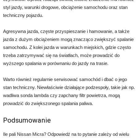
styl jazdy, warunki drogowe, obciążenie samochodu oraz stan
techniczny pojazdu.
Agresywna jazda, częste przyspieszanie i hamowanie, a także
jazda z dużym obciążeniem mogą znacząco zwiększyć spalanie
samochodu. Z kolei jazda w warunkach miejskich, gdzie często
trzeba zatrzymywać się na światłach, może prowadzić do
wyższego spalania w porównaniu do jazdy na trasie.
Warto również regularnie serwisować samochód i dbać o jego
stan techniczny. Niewłaściwie działające podzespoły, takie jak np.
wadliwa sonda lambda czy zapchany filtr powietrza, mogą
prowadzić do zwiększonego spalania paliwa.
Podsumowanie
Ile pali Nissan Micra? Odpowiedź na to pytanie zależy od wielu