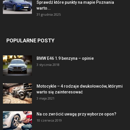
Sprawdź które punkty na mapie Poznania
warto...
31 grudnia 2025
POPULARNE POSTY
BMW E46 1.9 benzyna – opinie
3 stycznia 2018
Motocykle – 4 rodzaje dwukołowców, którymi
warto się zainteresować
3 maja 2021
Na co zwrócić uwagę przy wyborze opon?
10 czerwca 2019