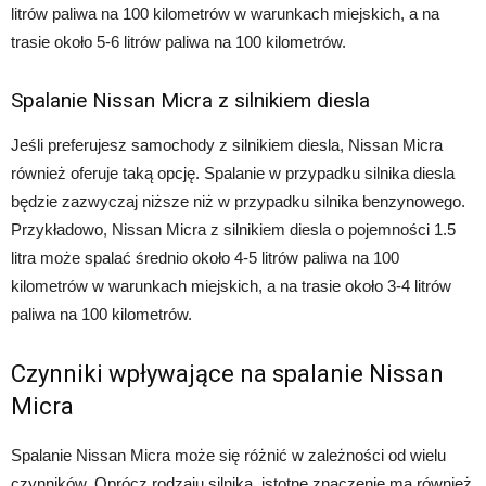
litrów paliwa na 100 kilometrów w warunkach miejskich, a na
trasie około 5-6 litrów paliwa na 100 kilometrów.
Spalanie Nissan Micra z silnikiem diesla
Jeśli preferujesz samochody z silnikiem diesla, Nissan Micra
również oferuje taką opcję. Spalanie w przypadku silnika diesla
będzie zazwyczaj niższe niż w przypadku silnika benzynowego.
Przykładowo, Nissan Micra z silnikiem diesla o pojemności 1.5
litra może spalać średnio około 4-5 litrów paliwa na 100
kilometrów w warunkach miejskich, a na trasie około 3-4 litrów
paliwa na 100 kilometrów.
Czynniki wpływające na spalanie Nissan
Micra
Spalanie Nissan Micra może się różnić w zależności od wielu
czynników. Oprócz rodzaju silnika, istotne znaczenie ma również