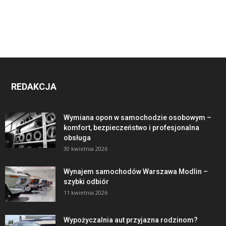
REDAKCJA
Wymiana opon w samochodzie osobowym –
komfort, bezpieczeństwo i profesjonalna
obsługa
30 kwietnia 2026
Wynajem samochodów Warszawa Modlin –
szybki odbiór
11 kwietnia 2026
Wypożyczalnia aut przyjazna rodzinom?