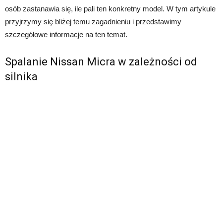
osób zastanawia się, ile pali ten konkretny model. W tym artykule
przyjrzymy się bliżej temu zagadnieniu i przedstawimy
szczegółowe informacje na ten temat.
Spalanie Nissan Micra w zależności od
silnika