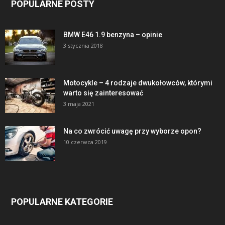
POPULARNE POSTY
BMW E46 1.9 benzyna – opinie
3 stycznia 2018
Motocykle – 4 rodzaje dwukołowców, którymi
warto się zainteresować
3 maja 2021
Na co zwrócić uwagę przy wyborze opon?
10 czerwca 2019
POPULARNE KATEGORIE