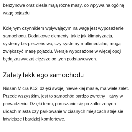
benzynowe oraz diesla mają różne masy, co wpływa na ogólną
wagę pojazdu.
Kolejnym czynnikiem wpływającym na wagę jest wyposażenie
samochodu. Dodatkowe elementy, takie jak klimatyzacja,
systemy bezpieczeństwa, czy systemy multimedialne, mogą
zwiększyć masę pojazdu. Wersje wyposażone w więcej opcji
będą zazwyczaj cięższe od tych podstawowych.
Zalety lekkiego samochodu
Nissan Micra K12, dzięki swojej niewielkiej masie, ma wiele zalet.
Przede wszystkim, jest to samochód bardzo zwrotny i łatwy w
prowadzeniu. Dzięki temu, poruszanie się po zatłoczonych
ulicach miasta czy parkowanie w ciasnych miejscach staje się
łatwiejsze i bardziej komfortowe.