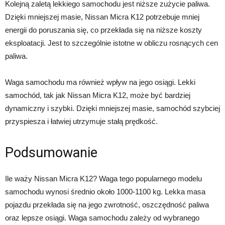
Kolejną zaletą lekkiego samochodu jest niższe zużycie paliwa.
Dzięki mniejszej masie, Nissan Micra K12 potrzebuje mniej
energii do poruszania się, co przekłada się na niższe koszty
eksploatacji. Jest to szczególnie istotne w obliczu rosnących cen
paliwa.
Waga samochodu ma również wpływ na jego osiągi. Lekki
samochód, tak jak Nissan Micra K12, może być bardziej
dynamiczny i szybki. Dzięki mniejszej masie, samochód szybciej
przyspiesza i łatwiej utrzymuje stałą prędkość.
Podsumowanie
Ile waży Nissan Micra K12? Waga tego popularnego modelu
samochodu wynosi średnio około 1000-1100 kg. Lekka masa
pojazdu przekłada się na jego zwrotność, oszczędność paliwa
oraz lepsze osiągi. Waga samochodu zależy od wybranego