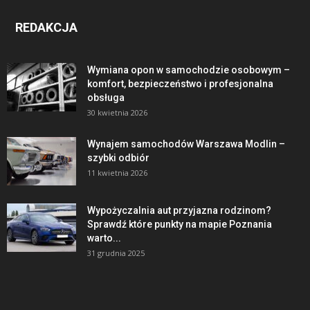
REDAKCJA
Wymiana opon w samochodzie osobowym –
komfort, bezpieczeństwo i profesjonalna
obsługa
30 kwietnia 2026
Wynajem samochodów Warszawa Modlin –
szybki odbiór
11 kwietnia 2026
Wypożyczalnia aut przyjazna rodzinom?
Sprawdź które punkty na mapie Poznania
warto...
31 grudnia 2025