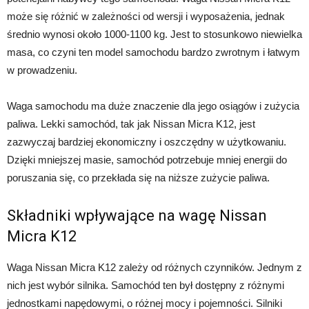
może się różnić w zależności od wersji i wyposażenia, jednak
średnio wynosi około 1000-1100 kg. Jest to stosunkowo niewielka
masa, co czyni ten model samochodu bardzo zwrotnym i łatwym
w prowadzeniu.
Waga samochodu ma duże znaczenie dla jego osiągów i zużycia
paliwa. Lekki samochód, tak jak Nissan Micra K12, jest
zazwyczaj bardziej ekonomiczny i oszczędny w użytkowaniu.
Dzięki mniejszej masie, samochód potrzebuje mniej energii do
poruszania się, co przekłada się na niższe zużycie paliwa.
Składniki wpływające na wagę Nissan
Micra K12
Waga Nissan Micra K12 zależy od różnych czynników. Jednym z
nich jest wybór silnika. Samochód ten był dostępny z różnymi
jednostkami napędowymi, o różnej mocy i pojemności. Silniki