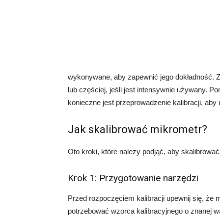
wykonywane, aby zapewnić jego dokładność. Za
lub częściej, jeśli jest intensywnie używany. 
konieczne jest przeprowadzenie kalibracji, aby 
Jak skalibrować mikrometr?
Oto kroki, które należy podjąć, aby skalibrowa
Krok 1: Przygotowanie narzędzi
Przed rozpoczęciem kalibracji upewnij się, że
potrzebować wzorca kalibracyjnego o znanej war