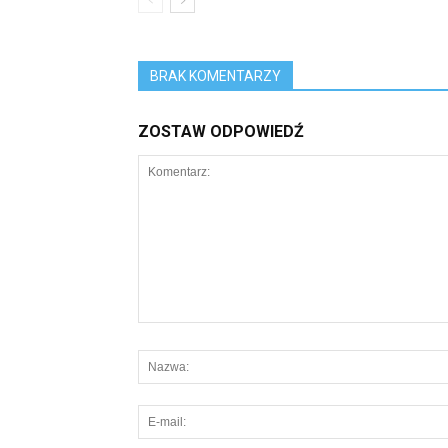
BRAK KOMENTARZY
ZOSTAW ODPOWIEDŹ