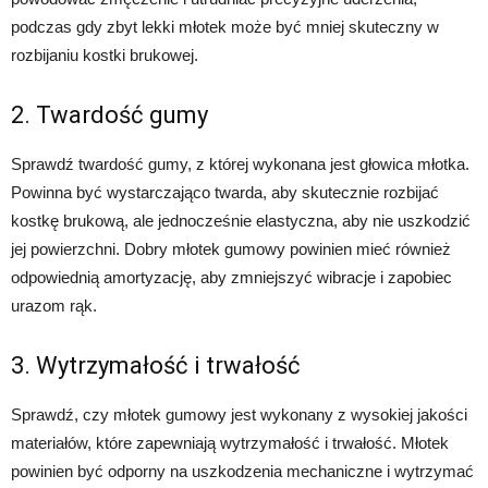
podczas gdy zbyt lekki młotek może być mniej skuteczny w
rozbijaniu kostki brukowej.
2. Twardość gumy
Sprawdź twardość gumy, z której wykonana jest głowica młotka.
Powinna być wystarczająco twarda, aby skutecznie rozbijać
kostkę brukową, ale jednocześnie elastyczna, aby nie uszkodzić
jej powierzchni. Dobry młotek gumowy powinien mieć również
odpowiednią amortyzację, aby zmniejszyć wibracje i zapobiec
urazom rąk.
3. Wytrzymałość i trwałość
Sprawdź, czy młotek gumowy jest wykonany z wysokiej jakości
materiałów, które zapewniają wytrzymałość i trwałość. Młotek
powinien być odporny na uszkodzenia mechaniczne i wytrzymać