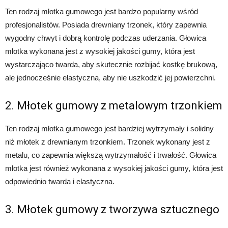
Ten rodzaj młotka gumowego jest bardzo popularny wśród
profesjonalistów. Posiada drewniany trzonek, który zapewnia
wygodny chwyt i dobrą kontrolę podczas uderzania. Głowica
młotka wykonana jest z wysokiej jakości gumy, która jest
wystarczająco twarda, aby skutecznie rozbijać kostkę brukową,
ale jednocześnie elastyczna, aby nie uszkodzić jej powierzchni.
2. Młotek gumowy z metalowym trzonkiem
Ten rodzaj młotka gumowego jest bardziej wytrzymały i solidny
niż młotek z drewnianym trzonkiem. Trzonek wykonany jest z
metalu, co zapewnia większą wytrzymałość i trwałość. Głowica
młotka jest również wykonana z wysokiej jakości gumy, która jest
odpowiednio twarda i elastyczna.
3. Młotek gumowy z tworzywa sztucznego