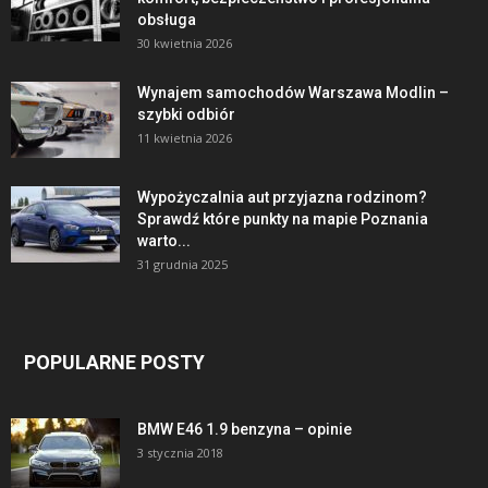
obsługa
30 kwietnia 2026
Wynajem samochodów Warszawa Modlin –
szybki odbiór
11 kwietnia 2026
Wypożyczalnia aut przyjazna rodzinom?
Sprawdź które punkty na mapie Poznania
warto...
31 grudnia 2025
POPULARNE POSTY
BMW E46 1.9 benzyna – opinie
3 stycznia 2018