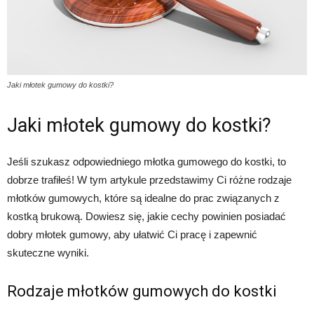
Jaki młotek gumowy do kostki?
Jaki młotek gumowy do kostki?
Jeśli szukasz odpowiedniego młotka gumowego do kostki, to
dobrze trafiłeś! W tym artykule przedstawimy Ci różne rodzaje
młotków gumowych, które są idealne do prac związanych z
kostką brukową. Dowiesz się, jakie cechy powinien posiadać
dobry młotek gumowy, aby ułatwić Ci pracę i zapewnić
skuteczne wyniki.
Rodzaje młotków gumowych do kostki