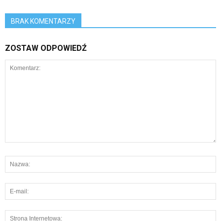
BRAK KOMENTARZY
ZOSTAW ODPOWIEDŹ