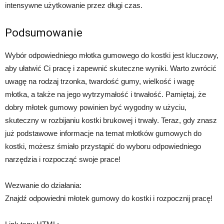
intensywne użytkowanie przez długi czas.
Podsumowanie
Wybór odpowiedniego młotka gumowego do kostki jest kluczowy,
aby ułatwić Ci pracę i zapewnić skuteczne wyniki. Warto zwrócić
uwagę na rodzaj trzonka, twardość gumy, wielkość i wagę
młotka, a także na jego wytrzymałość i trwałość. Pamiętaj, że
dobry młotek gumowy powinien być wygodny w użyciu,
skuteczny w rozbijaniu kostki brukowej i trwały. Teraz, gdy znasz
już podstawowe informacje na temat młotków gumowych do
kostki, możesz śmiało przystąpić do wyboru odpowiedniego
narzędzia i rozpocząć swoje prace!
Wezwanie do działania:
Znajdź odpowiedni młotek gumowy do kostki i rozpocznij pracę!