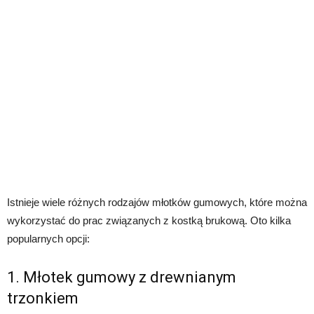
Istnieje wiele różnych rodzajów młotków gumowych, które można
wykorzystać do prac związanych z kostką brukową. Oto kilka
popularnych opcji:
1. Młotek gumowy z drewnianym
trzonkiem