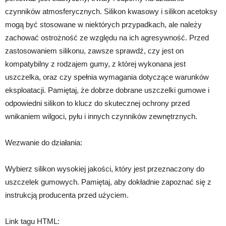
czynników atmosferycznych. Silikon kwasowy i silikon acetoksy
mogą być stosowane w niektórych przypadkach, ale należy
zachować ostrożność ze względu na ich agresywność. Przed
zastosowaniem silikonu, zawsze sprawdź, czy jest on
kompatybilny z rodzajem gumy, z której wykonana jest
uszczelka, oraz czy spełnia wymagania dotyczące warunków
eksploatacji. Pamiętaj, że dobrze dobrane uszczelki gumowe i
odpowiedni silikon to klucz do skutecznej ochrony przed
wnikaniem wilgoci, pyłu i innych czynników zewnętrznych.
Wezwanie do działania:
Wybierz silikon wysokiej jakości, który jest przeznaczony do
uszczelek gumowych. Pamiętaj, aby dokładnie zapoznać się z
instrukcją producenta przed użyciem.
Link tagu HTML: