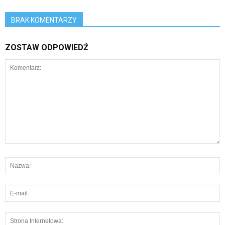
BRAK KOMENTARZY
ZOSTAW ODPOWIEDŹ