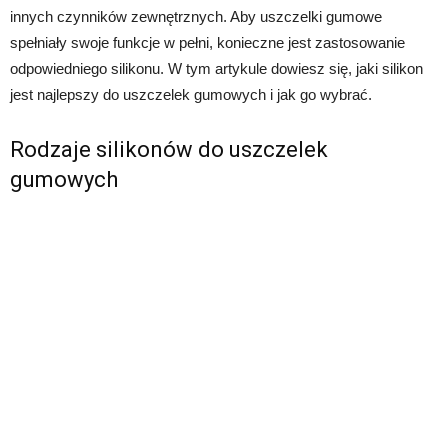
innych czynników zewnętrznych. Aby uszczelki gumowe
spełniały swoje funkcje w pełni, konieczne jest zastosowanie
odpowiedniego silikonu. W tym artykule dowiesz się, jaki silikon
jest najlepszy do uszczelek gumowych i jak go wybrać.
Rodzaje silikonów do uszczelek
gumowych