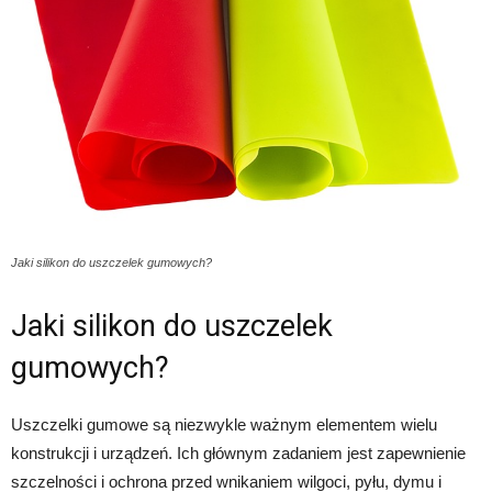
Jaki silikon do uszczelek gumowych?
Jaki silikon do uszczelek
gumowych?
Uszczelki gumowe są niezwykle ważnym elementem wielu
konstrukcji i urządzeń. Ich głównym zadaniem jest zapewnienie
szczelności i ochrona przed wnikaniem wilgoci, pyłu, dymu i