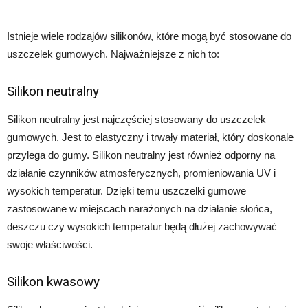
Istnieje wiele rodzajów silikonów, które mogą być stosowane do
uszczelek gumowych. Najważniejsze z nich to:
Silikon neutralny
Silikon neutralny jest najczęściej stosowany do uszczelek
gumowych. Jest to elastyczny i trwały materiał, który doskonale
przylega do gumy. Silikon neutralny jest również odporny na
działanie czynników atmosferycznych, promieniowania UV i
wysokich temperatur. Dzięki temu uszczelki gumowe
zastosowane w miejscach narażonych na działanie słońca,
deszczu czy wysokich temperatur będą dłużej zachowywać
swoje właściwości.
Silikon kwasowy