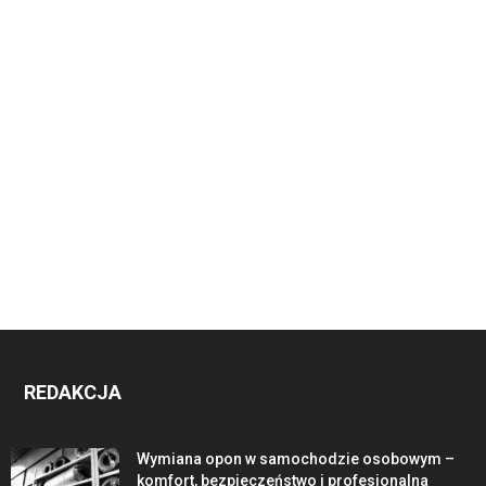
REDAKCJA
Wymiana opon w samochodzie osobowym –
komfort, bezpieczeństwo i profesjonalna