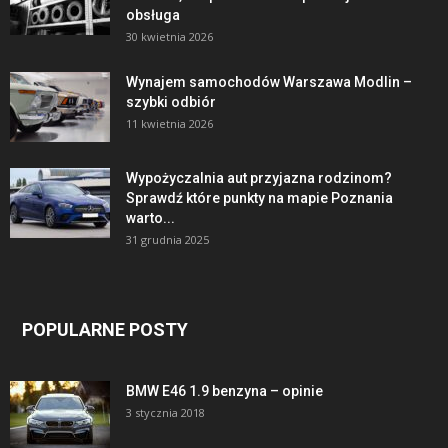
obsługa
30 kwietnia 2026
Wynajem samochodów Warszawa Modlin –
szybki odbiór
11 kwietnia 2026
Wypożyczalnia aut przyjazna rodzinom?
Sprawdź które punkty na mapie Poznania
warto...
31 grudnia 2025
POPULARNE POSTY
BMW E46 1.9 benzyna – opinie
3 stycznia 2018