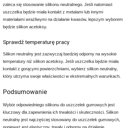
zaleca się stosowanie silikonu neutralnego. Jeśli natomiast
uszczelka będzie miała kontakt z metalami lub innymi
materiałami wrażliwymi na działanie kwasów, lepszym wyborem
będzie silikon acetoksy.
Sprawdź temperaturę pracy
Silikon neutralny jest zazwyczaj bardziej odporny na wysokie
temperatury niż silikon acetoksy. Jeśli uszczelka będzie miała
kontakt z gorącymi powierzchniami, wybierz silikon neutralny,
który utrzyma swoje właściwości w ekstremalnych warunkach.
Podsumowanie
Wybór odpowiedniego silikonu do uszczelek gumowych jest
kluczowy dla zapewnienia ich trwałości i skuteczności. Silikon
neutralny jest najczęściej stosowany do uszczelek gumowych,
ponieważ jest elastyczny, trwały i odporny na działanie