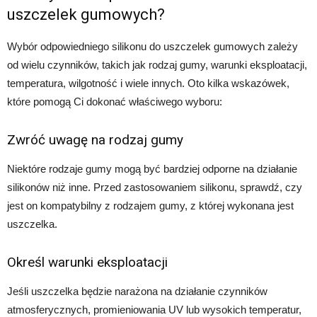
uszczelek gumowych?
Wybór odpowiedniego silikonu do uszczelek gumowych zależy
od wielu czynników, takich jak rodzaj gumy, warunki eksploatacji,
temperatura, wilgotność i wiele innych. Oto kilka wskazówek,
które pomogą Ci dokonać właściwego wyboru:
Zwróć uwagę na rodzaj gumy
Niektóre rodzaje gumy mogą być bardziej odporne na działanie
silikonów niż inne. Przed zastosowaniem silikonu, sprawdź, czy
jest on kompatybilny z rodzajem gumy, z której wykonana jest
uszczelka.
Określ warunki eksploatacji
Jeśli uszczelka będzie narażona na działanie czynników
atmosferycznych, promieniowania UV lub wysokich temperatur,