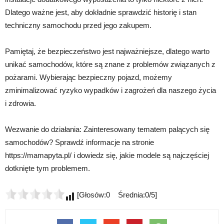
Dlatego ważne jest, aby dokładnie sprawdzić historię i stan
techniczny samochodu przed jego zakupem.
Pamiętaj, że bezpieczeństwo jest najważniejsze, dlatego warto
unikać samochodów, które są znane z problemów związanych z
pożarami. Wybierając bezpieczny pojazd, możemy
zminimalizować ryzyko wypadków i zagrożeń dla naszego życia
i zdrowia.
Wezwanie do działania: Zainteresowany tematem palących się
samochodów? Sprawdź informacje na stronie
https://mamapyta.pl/ i dowiedz się, jakie modele są najczęściej
dotknięte tym problemem.
[Głosów:0 Średnia:0/5]