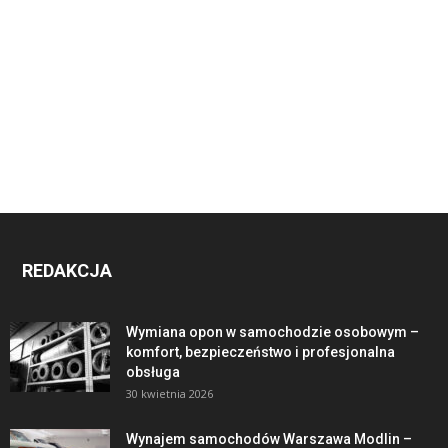
REDAKCJA
Wymiana opon w samochodzie osobowym –
komfort, bezpieczeństwo i profesjonalna
obsługa
30 kwietnia 2026
Wynajem samochodów Warszawa Modlin –