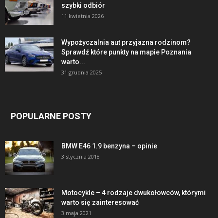
szybki odbiór
11 kwietnia 2026
Wypożyczalnia aut przyjazna rodzinom?
Sprawdź które punkty na mapie Poznania
warto...
31 grudnia 2025
POPULARNE POSTY
BMW E46 1.9 benzyna – opinie
3 stycznia 2018
Motocykle – 4 rodzaje dwukołowców, którymi
warto się zainteresować
3 maja 2021