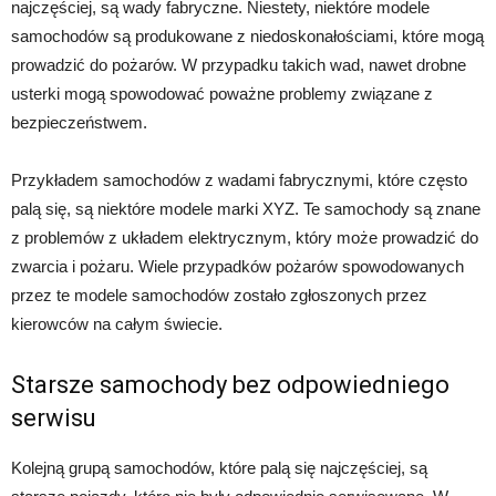
najczęściej, są wady fabryczne. Niestety, niektóre modele
samochodów są produkowane z niedoskonałościami, które mogą
prowadzić do pożarów. W przypadku takich wad, nawet drobne
usterki mogą spowodować poważne problemy związane z
bezpieczeństwem.
Przykładem samochodów z wadami fabrycznymi, które często
palą się, są niektóre modele marki XYZ. Te samochody są znane
z problemów z układem elektrycznym, który może prowadzić do
zwarcia i pożaru. Wiele przypadków pożarów spowodowanych
przez te modele samochodów zostało zgłoszonych przez
kierowców na całym świecie.
Starsze samochody bez odpowiedniego
serwisu
Kolejną grupą samochodów, które palą się najczęściej, są