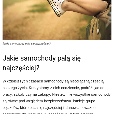
Jakie samochody palą się najczęściej?
Jakie samochody palą się
najczęściej?
W dzisiejszych czasach samochody są nieodłączną częścią
naszego życia. Korzystamy z nich codziennie, podróżując do
pracy, szkoły czy na zakupy. Niestety, nie wszystkie samochody
są równe pod względem bezpieczeństwa. Istnieje grupa
pojazdów, które palą się najczęściej i stanowią poważne