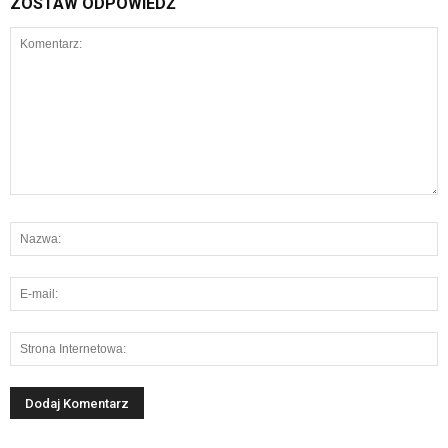
ZOSTAW ODPOWIEDŹ