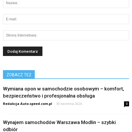
ZOBACZ TEŻ
Wymiana opon w samochodzie osobowym – komfort,
bezpieczeństwo i profesjonalna obsługa
Redakcja Auto-speed.com.pl
-
30 kwietnia 2026
0
Wynajem samochodów Warszawa Modlin – szybki
odbiór