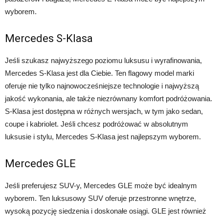
wyborem.
Mercedes S-Klasa
Jeśli szukasz najwyższego poziomu luksusu i wyrafinowania,
Mercedes S-Klasa jest dla Ciebie. Ten flagowy model marki
oferuje nie tylko najnowocześniejsze technologie i najwyższą
jakość wykonania, ale także niezrównany komfort podróżowania.
S-Klasa jest dostępna w różnych wersjach, w tym jako sedan,
coupe i kabriolet. Jeśli chcesz podróżować w absolutnym
luksusie i stylu, Mercedes S-Klasa jest najlepszym wyborem.
Mercedes GLE
Jeśli preferujesz SUV-y, Mercedes GLE może być idealnym
wyborem. Ten luksusowy SUV oferuje przestronne wnętrze,
wysoką pozycję siedzenia i doskonałe osiągi. GLE jest również