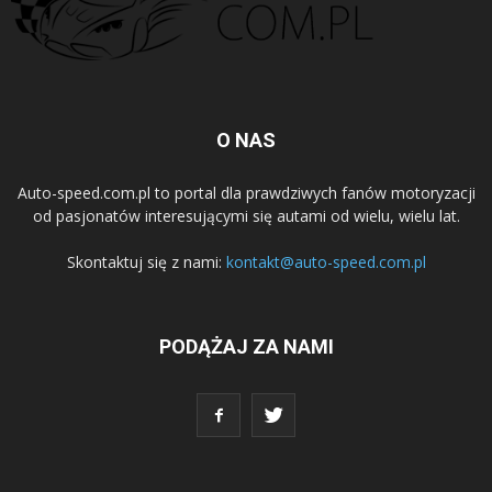
O NAS
Auto-speed.com.pl to portal dla prawdziwych fanów motoryzacji
od pasjonatów interesującymi się autami od wielu, wielu lat.
Skontaktuj się z nami:
kontakt@auto-speed.com.pl
PODĄŻAJ ZA NAMI