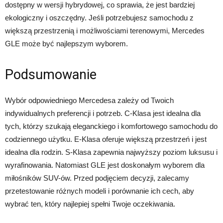
dostępny w wersji hybrydowej, co sprawia, że jest bardziej
ekologiczny i oszczędny. Jeśli potrzebujesz samochodu z
większą przestrzenią i możliwościami terenowymi, Mercedes
GLE może być najlepszym wyborem.
Podsumowanie
Wybór odpowiedniego Mercedesa zależy od Twoich
indywidualnych preferencji i potrzeb. C-Klasa jest idealna dla
tych, którzy szukają eleganckiego i komfortowego samochodu do
codziennego użytku. E-Klasa oferuje większą przestrzeń i jest
idealna dla rodzin. S-Klasa zapewnia najwyższy poziom luksusu i
wyrafinowania. Natomiast GLE jest doskonałym wyborem dla
miłośników SUV-ów. Przed podjęciem decyzji, zalecamy
przetestowanie różnych modeli i porównanie ich cech, aby
wybrać ten, który najlepiej spełni Twoje oczekiwania.