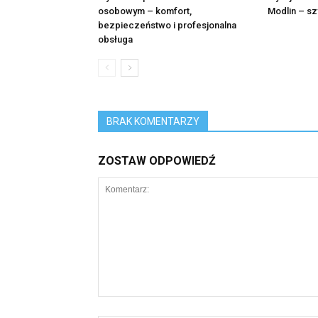
osobowym – komfort,
Modlin – sz
bezpieczeństwo i profesjonalna
obsługa
BRAK KOMENTARZY
ZOSTAW ODPOWIEDŹ