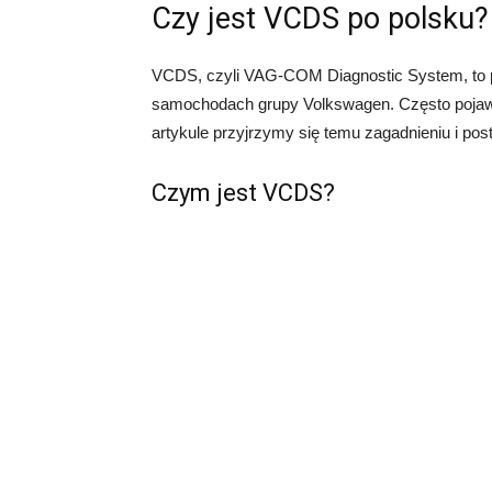
Czy jest VCDS po polsku?
VCDS, czyli VAG-COM Diagnostic System, to 
samochodach grupy Volkswagen. Często pojawia
artykule przyjrzymy się temu zagadnieniu i post
Czym jest VCDS?