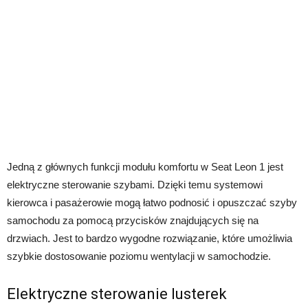
Jedną z głównych funkcji modułu komfortu w Seat Leon 1 jest
elektryczne sterowanie szybami. Dzięki temu systemowi
kierowca i pasażerowie mogą łatwo podnosić i opuszczać szyby
samochodu za pomocą przycisków znajdujących się na
drzwiach. Jest to bardzo wygodne rozwiązanie, które umożliwia
szybkie dostosowanie poziomu wentylacji w samochodzie.
Elektryczne sterowanie lusterek