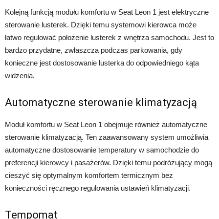
Kolejną funkcją modułu komfortu w Seat Leon 1 jest elektryczne
sterowanie lusterek. Dzięki temu systemowi kierowca może
łatwo regulować położenie lusterek z wnętrza samochodu. Jest to
bardzo przydatne, zwłaszcza podczas parkowania, gdy
konieczne jest dostosowanie lusterka do odpowiedniego kąta
widzenia.
Automatyczne sterowanie klimatyzacją
Moduł komfortu w Seat Leon 1 obejmuje również automatyczne
sterowanie klimatyzacją. Ten zaawansowany system umożliwia
automatyczne dostosowanie temperatury w samochodzie do
preferencji kierowcy i pasażerów. Dzięki temu podróżujący mogą
cieszyć się optymalnym komfortem termicznym bez
konieczności ręcznego regulowania ustawień klimatyzacji.
Tempomat