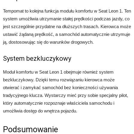
Tempomat to kolejna funkcja modułu komfortu w Seat Leon 1. Ten
system umożliwia utrzymanie stałej prędkości podczas jazdy, co
jest szczególnie przydatne na dłuższych trasach. Kierowca może
ustawić żądaną prędkość, a samochód automatycznie utrzymuje
ją, dostosowując się do warunków drogowych.
System bezkluczykowy
Moduł komfortu w Seat Leon 1 obejmuje również system
bezkluczykowy. Dzięki temu rozwiązaniu kierowca może
otwierać i zamykać samochód bez konieczności używania
tradycyjnego klucza. Wystarczy mieć przy sobie specjalny pilot,
który automatycznie rozpoznaje właściciela samochodu i
umożliwia dostęp do wnętrza pojazdu.
Podsumowanie