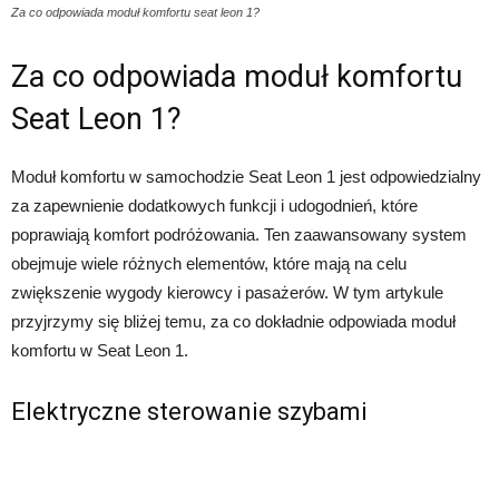
Za co odpowiada moduł komfortu seat leon 1?
Za co odpowiada moduł komfortu
Seat Leon 1?
Moduł komfortu w samochodzie Seat Leon 1 jest odpowiedzialny
za zapewnienie dodatkowych funkcji i udogodnień, które
poprawiają komfort podróżowania. Ten zaawansowany system
obejmuje wiele różnych elementów, które mają na celu
zwiększenie wygody kierowcy i pasażerów. W tym artykule
przyjrzymy się bliżej temu, za co dokładnie odpowiada moduł
komfortu w Seat Leon 1.
Elektryczne sterowanie szybami