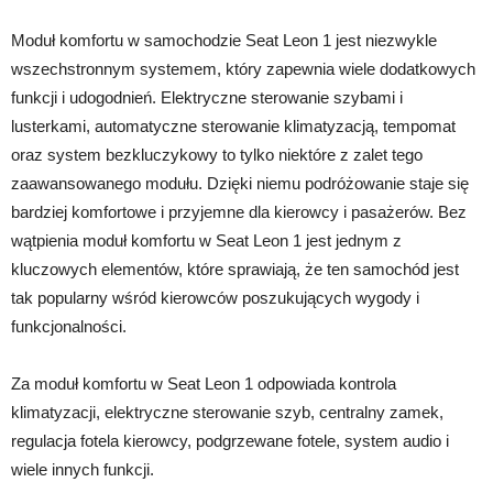
Moduł komfortu w samochodzie Seat Leon 1 jest niezwykle
wszechstronnym systemem, który zapewnia wiele dodatkowych
funkcji i udogodnień. Elektryczne sterowanie szybami i
lusterkami, automatyczne sterowanie klimatyzacją, tempomat
oraz system bezkluczykowy to tylko niektóre z zalet tego
zaawansowanego modułu. Dzięki niemu podróżowanie staje się
bardziej komfortowe i przyjemne dla kierowcy i pasażerów. Bez
wątpienia moduł komfortu w Seat Leon 1 jest jednym z
kluczowych elementów, które sprawiają, że ten samochód jest
tak popularny wśród kierowców poszukujących wygody i
funkcjonalności.
Za moduł komfortu w Seat Leon 1 odpowiada kontrola
klimatyzacji, elektryczne sterowanie szyb, centralny zamek,
regulacja fotela kierowcy, podgrzewane fotele, system audio i
wiele innych funkcji.