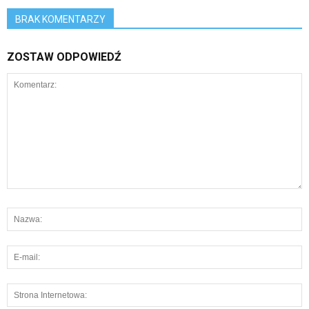
BRAK KOMENTARZY
ZOSTAW ODPOWIEDŹ