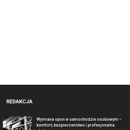
REDAKCJA
Wymiana opon w samochodzie osobowym –
komfort, bezpieczeństwo i profesjonalna