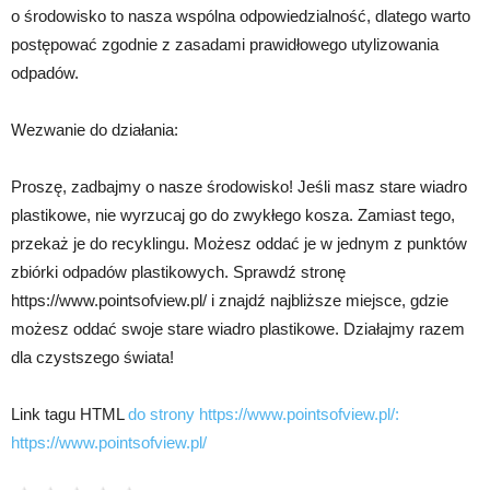
o środowisko to nasza wspólna odpowiedzialność, dlatego warto
postępować zgodnie z zasadami prawidłowego utylizowania
odpadów.
Wezwanie do działania:
Proszę, zadbajmy o nasze środowisko! Jeśli masz stare wiadro
plastikowe, nie wyrzucaj go do zwykłego kosza. Zamiast tego,
przekaż je do recyklingu. Możesz oddać je w jednym z punktów
zbiórki odpadów plastikowych. Sprawdź stronę
https://www.pointsofview.pl/ i znajdź najbliższe miejsce, gdzie
możesz oddać swoje stare wiadro plastikowe. Działajmy razem
dla czystszego świata!
Link tagu HTML
do strony https://www.pointsofview.pl/:
https://www.pointsofview.pl/