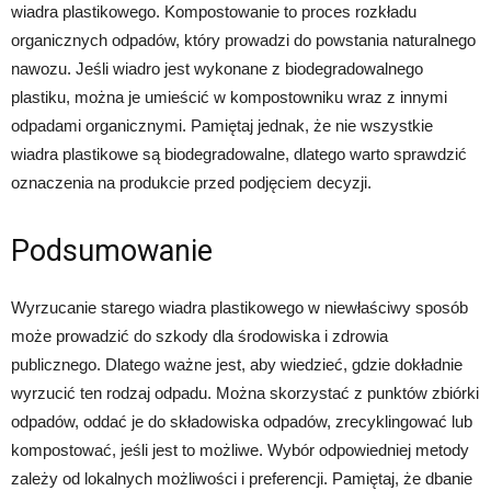
wiadra plastikowego. Kompostowanie to proces rozkładu
organicznych odpadów, który prowadzi do powstania naturalnego
nawozu. Jeśli wiadro jest wykonane z biodegradowalnego
plastiku, można je umieścić w kompostowniku wraz z innymi
odpadami organicznymi. Pamiętaj jednak, że nie wszystkie
wiadra plastikowe są biodegradowalne, dlatego warto sprawdzić
oznaczenia na produkcie przed podjęciem decyzji.
Podsumowanie
Wyrzucanie starego wiadra plastikowego w niewłaściwy sposób
może prowadzić do szkody dla środowiska i zdrowia
publicznego. Dlatego ważne jest, aby wiedzieć, gdzie dokładnie
wyrzucić ten rodzaj odpadu. Można skorzystać z punktów zbiórki
odpadów, oddać je do składowiska odpadów, zrecyklingować lub
kompostować, jeśli jest to możliwe. Wybór odpowiedniej metody
zależy od lokalnych możliwości i preferencji. Pamiętaj, że dbanie