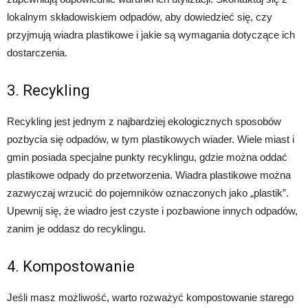
lokalnym składowiskiem odpadów, aby dowiedzieć się, czy
przyjmują wiadra plastikowe i jakie są wymagania dotyczące ich
dostarczenia.
3. Recykling
Recykling jest jednym z najbardziej ekologicznych sposobów
pozbycia się odpadów, w tym plastikowych wiader. Wiele miast i
gmin posiada specjalne punkty recyklingu, gdzie można oddać
plastikowe odpady do przetworzenia. Wiadra plastikowe można
zazwyczaj wrzucić do pojemników oznaczonych jako „plastik”.
Upewnij się, że wiadro jest czyste i pozbawione innych odpadów,
zanim je oddasz do recyklingu.
4. Kompostowanie
Jeśli masz możliwość, warto rozważyć kompostowanie starego