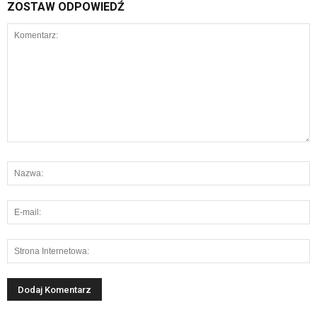
ZOSTAW ODPOWIEDŹ