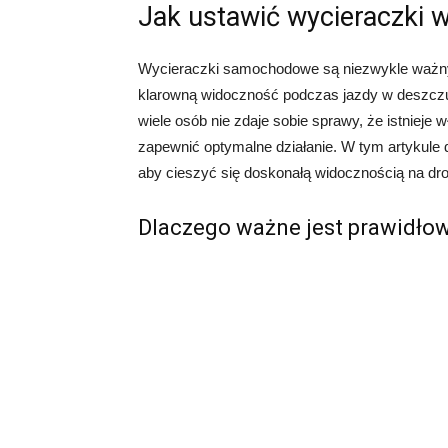
Jak ustawić wycieraczki w
Wycieraczki samochodowe są niezwykle ważn
klarowną widoczność podczas jazdy w deszczu
wiele osób nie zdaje sobie sprawy, że istnieje
zapewnić optymalne działanie. W tym artykule d
aby cieszyć się doskonałą widocznością na dr
Dlaczego ważne jest prawidłow