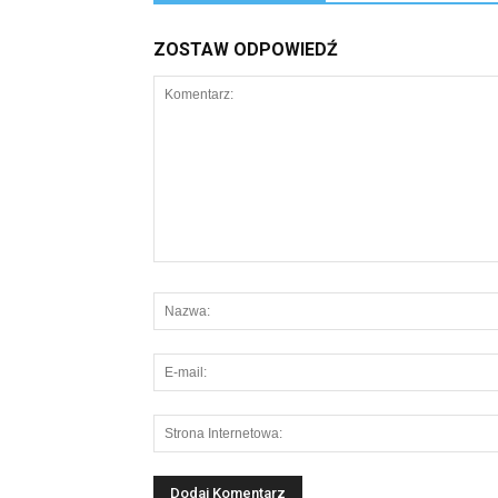
ZOSTAW ODPOWIEDŹ