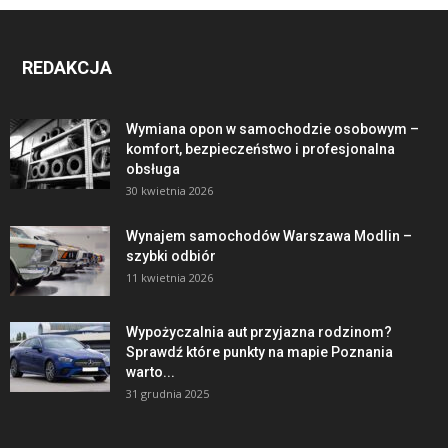
REDAKCJA
Wymiana opon w samochodzie osobowym –
komfort, bezpieczeństwo i profesjonalna
obsługa
30 kwietnia 2026
Wynajem samochodów Warszawa Modlin –
szybki odbiór
11 kwietnia 2026
Wypożyczalnia aut przyjazna rodzinom?
Sprawdź które punkty na mapie Poznania
warto...
31 grudnia 2025