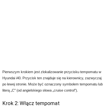
Pierwszym krokiem jest zlokalizowanie przycisku tempomatu w
Hyundai i40. Przycisk ten znajduje się na kierownicy, zazwyczaj
po lewej stronie. Może być oznaczony symbolem tempomatu lub
literą „C” (od angielskiego słowa „cruise control”).
Krok 2: Włącz tempomat