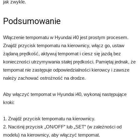
jak zwykle.
Podsumowanie
Włączenie tempomatu w Hyundai i40 jest prostym procesem.
Znajdź przycisk tempomatu na kierownicy, włącz go, ustaw
żądaną prędkość, aktywuj tempomat i ciesz się jazdą bez
konieczności utrzymywania stałej prędkości. Pamiętaj jednak, że
tempomat nie zastępuje odpowiedzialności kierowcy i zawsze
należy zachować ostrożność na drodze.
Aby włączyć tempomat w Hyundai i40, wykonaj następujące
kroki:
1. Znajdź przycisk tempomatu na kierownicy.
2. Naciśnij przycisk „ON/OFF” lub „SET” (w zależności od
modelu) na kierownicy, aby włączyć tempomat.