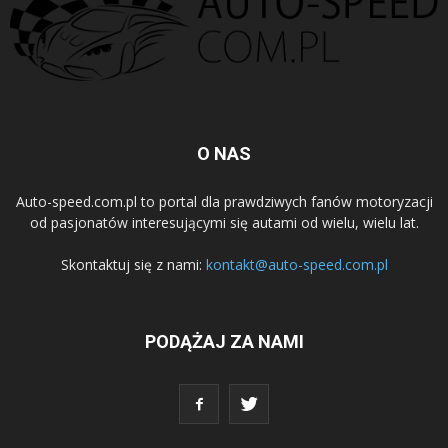
O NAS
Auto-speed.com.pl to portal dla prawdziwych fanów motoryzacji
od pasjonatów interesującymi się autami od wielu, wielu lat.
Skontaktuj się z nami:
kontakt@auto-speed.com.pl
PODĄŻAJ ZA NAMI