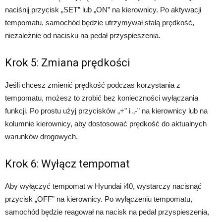
naciśnij przycisk „SET” lub „ON” na kierownicy. Po aktywacji
tempomatu, samochód będzie utrzymywał stałą prędkość,
niezależnie od nacisku na pedał przyspieszenia.
Krok 5: Zmiana prędkości
Jeśli chcesz zmienić prędkość podczas korzystania z
tempomatu, możesz to zrobić bez konieczności wyłączania
funkcji. Po prostu użyj przycisków „+” i „-” na kierownicy lub na
kolumnie kierownicy, aby dostosować prędkość do aktualnych
warunków drogowych.
Krok 6: Wyłącz tempomat
Aby wyłączyć tempomat w Hyundai i40, wystarczy nacisnąć
przycisk „OFF” na kierownicy. Po wyłączeniu tempomatu,
samochód będzie reagował na nacisk na pedał przyspieszenia,