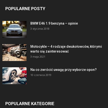
POPULARNE POSTY
BMW E46 1.9 benzyna – opinie
3 stycznia 2018
Motocykle – 4 rodzaje dwukołowców, którymi
warto się zainteresować
3 maja 2021
Na co zwrócić uwagę przy wyborze opon?
10 czerwca 2019
POPULARNE KATEGORIE