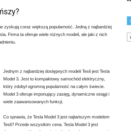
ańszy?
 zyskują coraz większą popularność. Jedną z najbardziej
Ka
a. Firma ta oferuje wiele różnych modeli, ale jaki z nich
adnieniu.
Jednym z najbardziej dostępnych modeli Tesli jest Tesla
Model 3. Jest to kompaktowy samochód elektryczny,
który zdobył ogromną popularność na całym świecie.
Model 3 oferuje imponujący zasięg, dynamiczne osiągi i
wiele zaawansowanych funkcji.
Co sprawia, że Tesla Model 3 jest najtańszym modelem
Tesli? Przede wszystkim cena. Tesla Model 3 jest