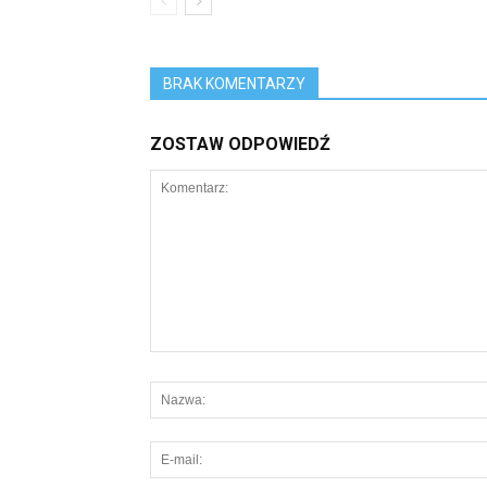
BRAK KOMENTARZY
ZOSTAW ODPOWIEDŹ