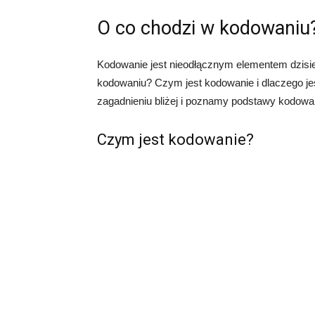
O co chodzi w kodowaniu
Kodowanie jest nieodłącznym elementem dzisiej
kodowaniu? Czym jest kodowanie i dlaczego je
zagadnieniu bliżej i poznamy podstawy kodowa
Czym jest kodowanie?