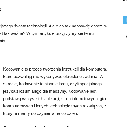
?
szego świata technologii. Ale o co tak naprawdę chodzi w
Ka
st tak ważne? W tym artykule przyjrzymy się temu
nia.
Kodowanie to proces tworzenia instrukcji dla komputera,
które pozwalają mu wykonywać określone zadania. W
skrócie, kodowanie to pisanie kodu, czyli specjalnego
języka zrozumiałego dla maszyny. Kodowanie jest
podstawą wszystkich aplikacji, stron internetowych, gier
komputerowych i innych technologicznych rozwiązań, z
którymi mamy do czynienia na co dzień.